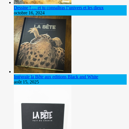
Dessine ! … et tu connaîtras l’univers et les dieux
octobre 16, 2024
Intégrale la Bête aux editions Black and White
août 15, 2025