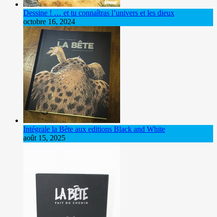
Dessine ! … et tu connaîtras l’univers et les dieux
octobre 16, 2024
Intégrale la Bête aux editions Black and White
août 15, 2025