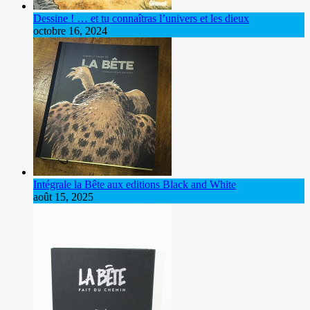
Dessine ! … et tu connaîtras l’univers et les dieux
octobre 16, 2024
Intégrale la Bête aux editions Black and White
août 15, 2025