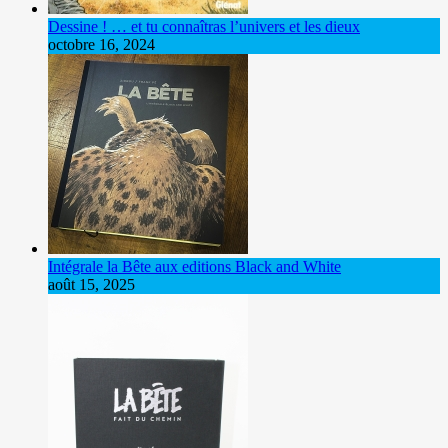
Dessine ! … et tu connaîtras l’univers et les dieux
octobre 16, 2024
Intégrale la Bête aux editions Black and White
août 15, 2025