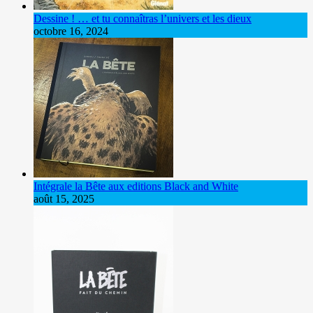
Dessine ! … et tu connaîtras l’univers et les dieux
octobre 16, 2024
Intégrale la Bête aux editions Black and White
août 15, 2025