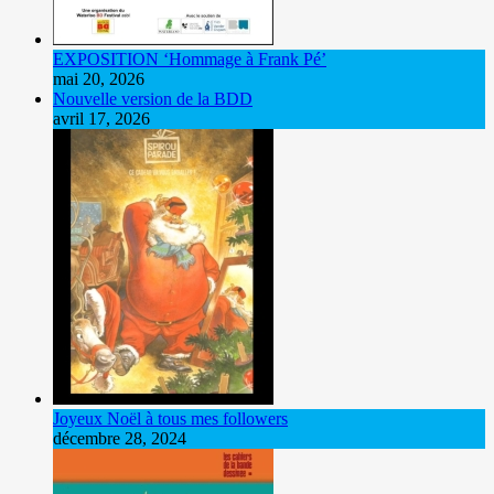
EXPOSITION ‘Hommage à Frank Pé’
mai 20, 2026
Nouvelle version de la BDD
avril 17, 2026
Joyeux Noël à tous mes followers
décembre 28, 2024