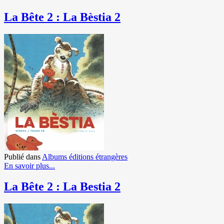
La Bête 2 : La Bèstia 2
Publié dans
Albums éditions étrangères
En savoir plus...
La Bête 2 : La Bestia 2