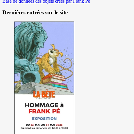
Base de données des objets crées par Frank Pé
Dernières entrées sur le site