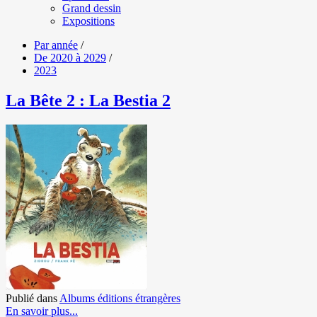
Grand dessin
Expositions
Par année
/
De 2020 à 2029
/
2023
La Bête 2 : La Bestia 2
Publié dans
Albums éditions étrangères
En savoir plus...