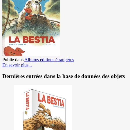
Publié dans
Albums éditions étrangères
En savoir plus...
Dernières entrées dans la base de données des objets