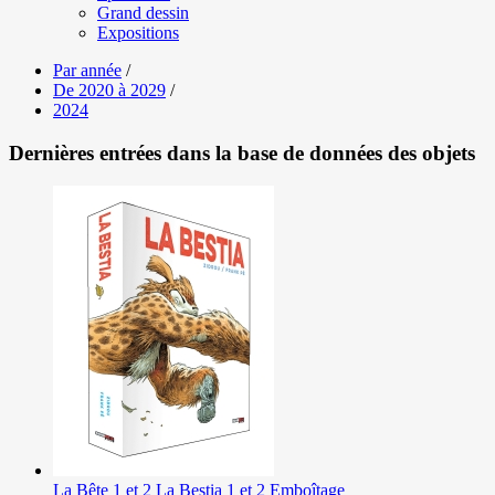
Grand dessin
Expositions
Par année
/
De 2020 à 2029
/
2024
Dernières entrées dans la base de données des objets
La Bête 1 et 2 La Bestia 1 et 2 Emboîtage