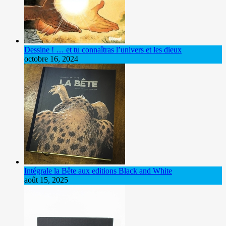
Dessine ! … et tu connaîtras l’univers et les dieux
octobre 16, 2024
Intégrale la Bête aux editions Black and White
août 15, 2025