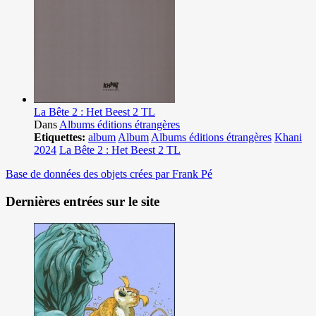
La Bête 2 : Het Beest 2 TL
Dans
Albums éditions étrangères
Etiquettes:
album
Album
Albums éditions étrangères
Khani
2024
La Bête 2 : Het Beest 2 TL
Base de données des objets crées par Frank Pé
Dernières entrées sur le site