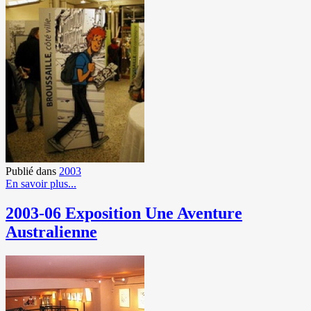
Publié dans
2003
En savoir plus...
2003-06 Exposition Une Aventure
Australienne