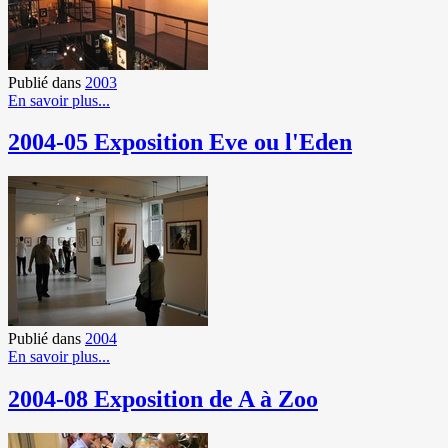
Publié dans
2003
En savoir plus...
2004-05 Exposition Eve ou l'Eden
Publié dans
2004
En savoir plus...
2004-08 Exposition de A à Zoo