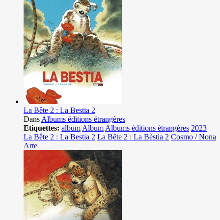
La Bête 2 : La Bestia 2
Dans
Albums éditions étrangères
Etiquettes:
album
Album
Albums éditions étrangères
2023
La Bête 2 : La Bestia 2
La Bête 2 : La Bèstia 2
Cosmo / Nona
Arte