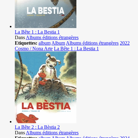
La Bête 1 : La Bestia 1
Dans
Albums éditions étrangères
Etiquettes:
album
Album
Albums éditions étrangères
2022
Cosmo / Nona Arte
La Bête 1 : La Bestia 1
La Bête 2 : La Bèstia 2
Dans
Albums éditions étrangères