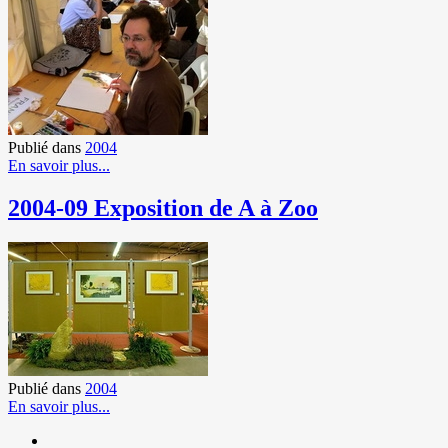
Publié dans
2004
En savoir plus...
2004-09 Exposition de A à Zoo
Publié dans
2004
En savoir plus...