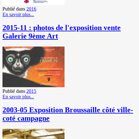
Publié dans
2016
En savoir plus...
2015-11 : photos de l'exposition vente
Galerie 9ème Art
Publié dans
2015
En savoir plus...
2003-05 Exposition Broussaille côté ville-
coté campagne