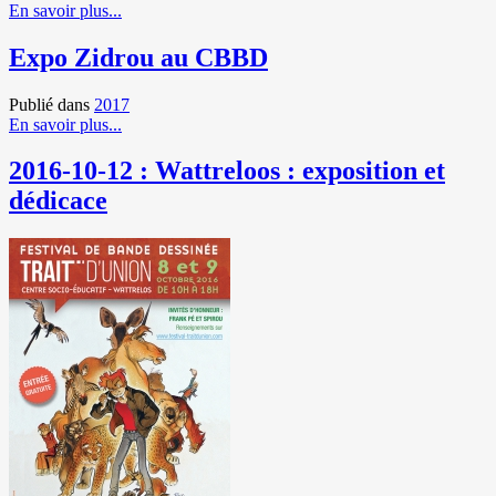
En savoir plus...
Expo Zidrou au CBBD
Publié dans
2017
En savoir plus...
2016-10-12 : Wattreloos : exposition et
dédicace