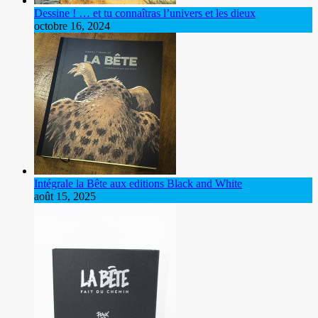
Dessine ! … et tu connaîtras l’univers et les dieux
octobre 16, 2024
Intégrale la Bête aux editions Black and White
août 15, 2025