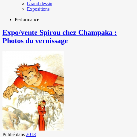
Grand dessin
Expositions
Performance
Expo/vente Spirou chez Champaka :
Photos du vernissage
Publié dans
2018