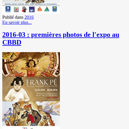
Publié dans
2016
En savoir plus...
2016-03 : premières photos de l'expo au
CBBD