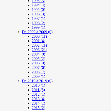
1993
(3)
1994
(4)
1995
(0)
1996
(3)
1997
(1)
1998
(2)
1999
(1)
De 2000 à 2009
(0)
2000
(11)
2001
(4)
2002
(11)
2003
(21)
2004
(0)
2005
(2)
2006
(0)
2007
(6)
2008
(7)
2009
(1)
De 2010 à 2019
(0)
2010
(1)
2011
(6)
2012
(1)
2013
(4)
2014
(1)
2015
(2)