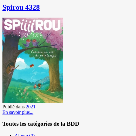
Spirou 4328
Publié dans
2021
En savoir plus...
Toutes les catégories de la BDD
Album
(0)