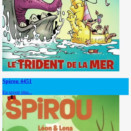
Spirou 4451
En savoir plus...