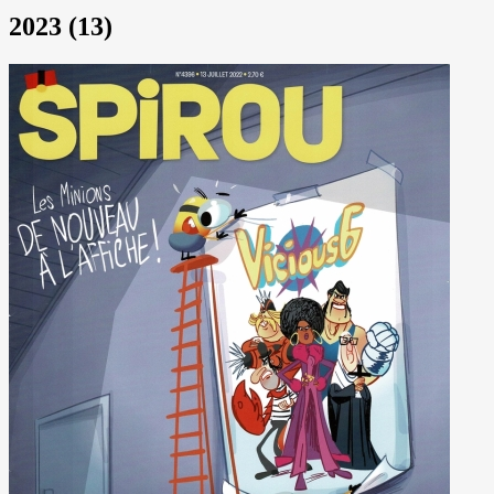
2023 (13)