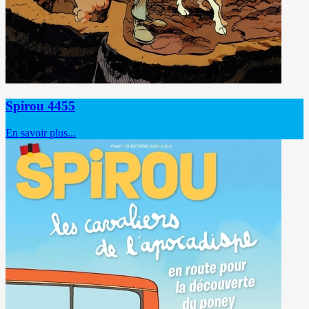
Spirou 4455
En savoir plus...