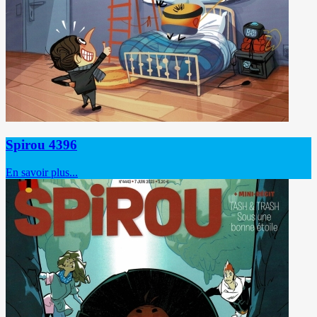
Spirou 4396
En savoir plus...