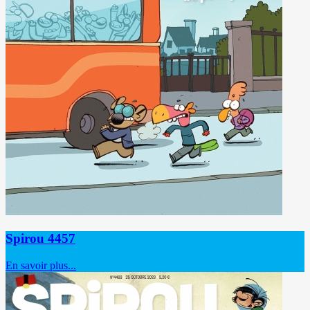
Spirou 4457
En savoir plus...