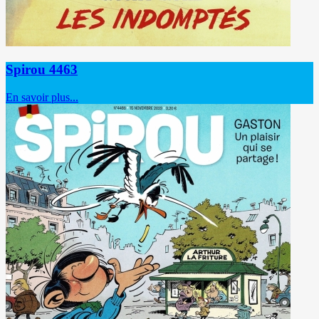
Spirou 4463
En savoir plus...