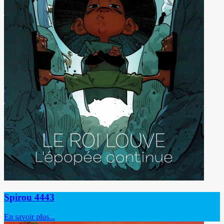
Spirou 4443
En savoir plus...