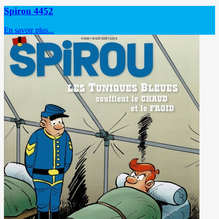
Spirou 4452
En savoir plus...