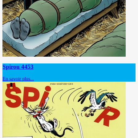
Spirou 4453
En savoir plus...