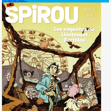
En savoir plus...