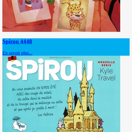
Spirou 4448
En savoir plus...