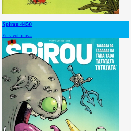
Spirou 4450
En savoir plus...