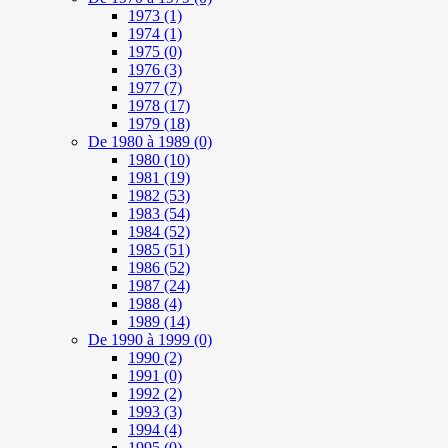
1973
(1)
1974
(1)
1975
(0)
1976
(3)
1977
(7)
1978
(17)
1979
(18)
De 1980 à 1989
(0)
1980
(10)
1981
(19)
1982
(53)
1983
(54)
1984
(52)
1985
(51)
1986
(52)
1987
(24)
1988
(4)
1989
(14)
De 1990 à 1999
(0)
1990
(2)
1991
(0)
1992
(2)
1993
(3)
1994
(4)
1995
(0)