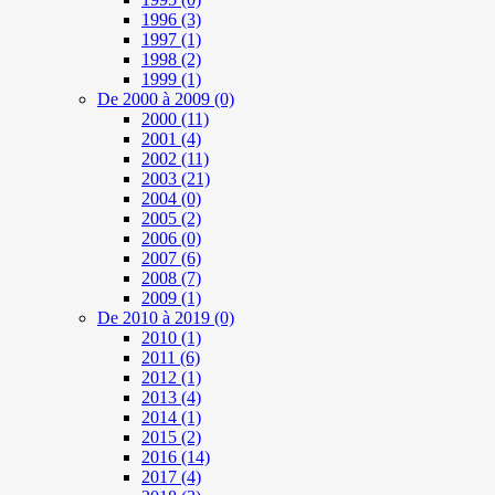
1996
(3)
1997
(1)
1998
(2)
1999
(1)
De 2000 à 2009
(0)
2000
(11)
2001
(4)
2002
(11)
2003
(21)
2004
(0)
2005
(2)
2006
(0)
2007
(6)
2008
(7)
2009
(1)
De 2010 à 2019
(0)
2010
(1)
2011
(6)
2012
(1)
2013
(4)
2014
(1)
2015
(2)
2016
(14)
2017
(4)