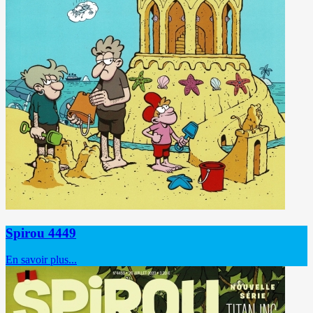
Spirou 4449
En savoir plus...