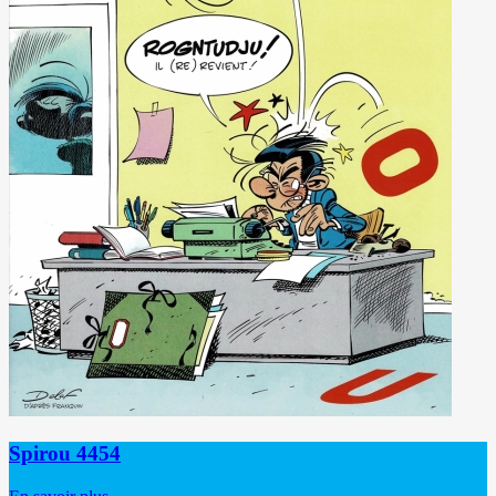
Spirou 4454