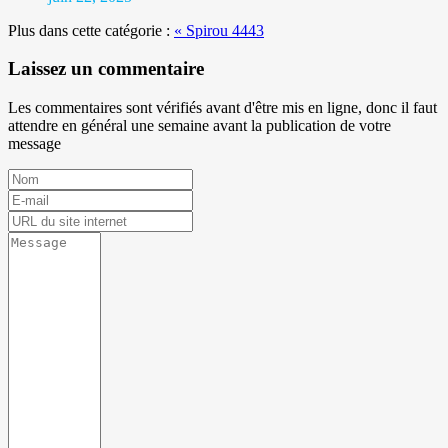
Plus dans cette catégorie :
« Spirou 4443
Laissez un commentaire
Les commentaires sont vérifiés avant d'être mis en ligne, donc il faut
attendre en général une semaine avant la publication de votre
message