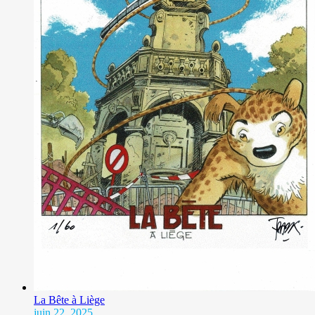
La Bête à Liège
juin 22, 2025