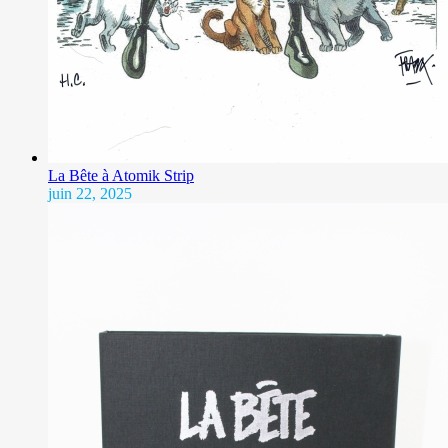
La Bête à Atomik Strip
juin 22, 2025