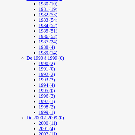
1980
(10)
1981
(19)
1982
(53)
1983
(54)
1984
(52)
1985
(51)
1986
(52)
1987
(24)
1988
(4)
1989
(14)
De 1990 à 1999
(0)
1990
(2)
1991
(0)
1992
(2)
1993
(3)
1994
(4)
1995
(0)
1996
(3)
1997
(1)
1998
(2)
1999
(1)
De 2000 à 2009
(0)
2000
(11)
2001
(4)
2002
(11)