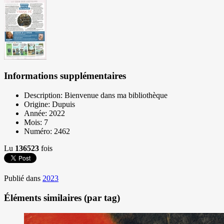
Informations supplémentaires
Description:
Bienvenue dans ma bibliothèque
Origine:
Dupuis
Année:
2022
Mois:
7
Numéro:
2462
Lu
136523
fois
Publié dans
2023
Éléments similaires (par tag)