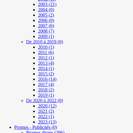
2003
(21)
2004
(0)
2005
(2)
2006
(0)
2007
(6)
2008
(7)
2009
(1)
De 2010 à 2019
(0)
2010
(1)
2011
(6)
2012
(1)
2013
(4)
2014
(1)
2015
(2)
2016
(14)
2017
(4)
2018
(2)
2019
(1)
De 2020 à 2022
(0)
2020
(12)
2021
(2)
2022
(1)
2023
(13)
Promos - Publicités
(0)
Promos-divers
(296)