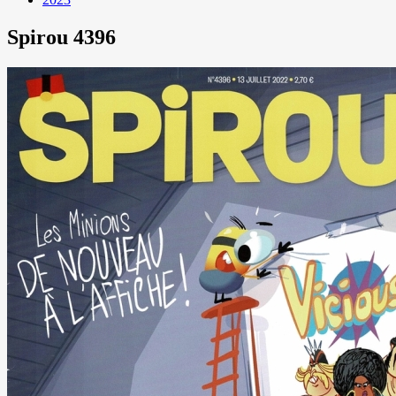
Spirou 4396