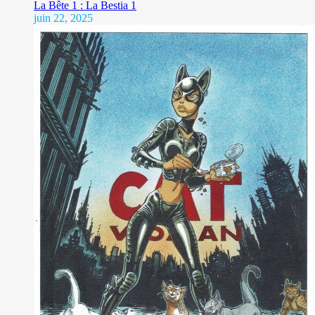
La Bête 1 : La Bestia 1
juin 22, 2025