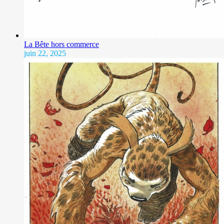
La Bête hors commerce
juin 22, 2025