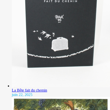
La Bête fait du chemin
juin 22, 2025