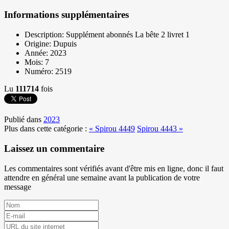
Informations supplémentaires
Description:
Supplément abonnés La bête 2 livret 1
Origine:
Dupuis
Année:
2023
Mois:
7
Numéro:
2519
Lu
111714
fois
Publié dans
2023
Plus dans cette catégorie :
« Spirou 4449
Spirou 4443 »
Laissez un commentaire
Les commentaires sont vérifiés avant d'être mis en ligne, donc il faut
attendre en général une semaine avant la publication de votre
message