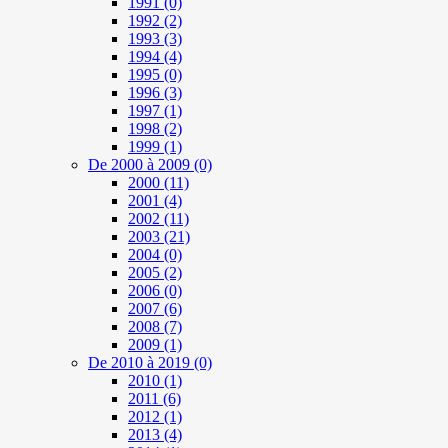
1991
(0)
1992
(2)
1993
(3)
1994
(4)
1995
(0)
1996
(3)
1997
(1)
1998
(2)
1999
(1)
De 2000 à 2009
(0)
2000
(11)
2001
(4)
2002
(11)
2003
(21)
2004
(0)
2005
(2)
2006
(0)
2007
(6)
2008
(7)
2009
(1)
De 2010 à 2019
(0)
2010
(1)
2011
(6)
2012
(1)
2013
(4)