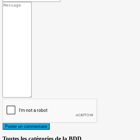
Toutes les catégories de la BDD