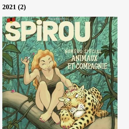
2021 (2)