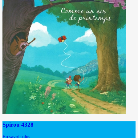
Spirou 4328
En savoir plus...