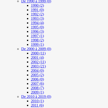
De 1990 à 1999
(0)
1990
(2)
1991
(0)
1992
(2)
1993
(3)
1994
(4)
1995
(0)
1996
(3)
1997
(1)
1998
(2)
1999
(1)
De 2000 à 2009
(0)
2000
(11)
2001
(4)
2002
(11)
2003
(21)
2004
(0)
2005
(2)
2006
(0)
2007
(6)
2008
(7)
2009
(1)
De 2010 à 2019
(0)
2010
(1)
2011
(6)