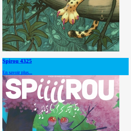
Spirou 4325
En savoir plus...