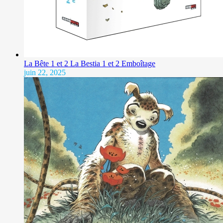
La Bête 1 et 2 La Bestia 1 et 2 Emboîtage
juin 22, 2025