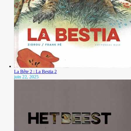
La Bête 2 : La Bestia 2
juin 22, 2025