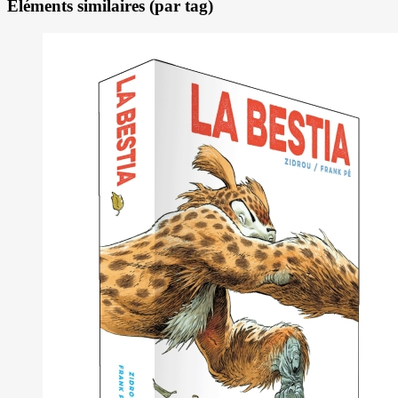
Éléments similaires (par tag)