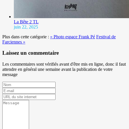
La Bête 2 TL
juin 22, 2025
Plus dans cette catégorie :
« Photo espace Frank Pé
Festival de
Farciennes »
Laissez un commentaire
Les commentaires sont vérifiés avant d'être mis en ligne, donc il faut
attendre en général une semaine avant la publication de votre
message