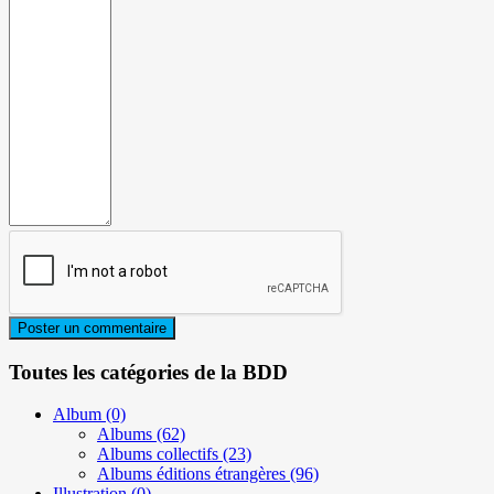
Toutes les catégories de la BDD
Album
(0)
Albums
(62)
Albums collectifs
(23)
Albums éditions étrangères
(96)
Illustration
(0)