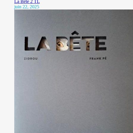
La Bête 2 TL
juin 22, 2025