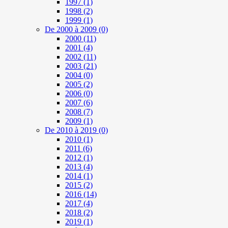
1997
(1)
1998
(2)
1999
(1)
De 2000 à 2009
(0)
2000
(11)
2001
(4)
2002
(11)
2003
(21)
2004
(0)
2005
(2)
2006
(0)
2007
(6)
2008
(7)
2009
(1)
De 2010 à 2019
(0)
2010
(1)
2011
(6)
2012
(1)
2013
(4)
2014
(1)
2015
(2)
2016
(14)
2017
(4)
2018
(2)
2019
(1)