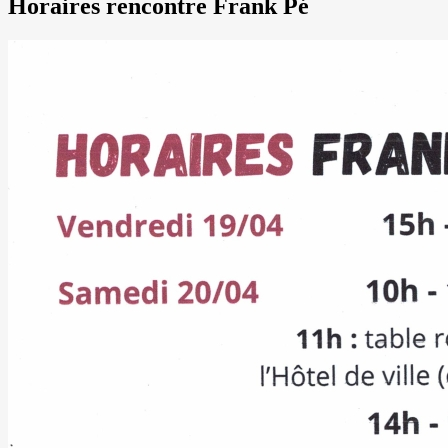
Horaires rencontre Frank Pé