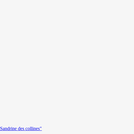
andrine des collines"