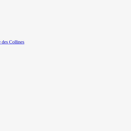
e des Collines