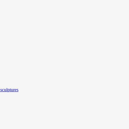
sculptures