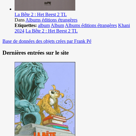
La Bête 2 : Het Beest 2 TL
Dans
Albums éditions étrangères
Etiquettes:
album
Album
Albums éditions étrangères
Khani
2024
La Bête 2 : Het Beest 2 TL
Base de données des objets crées par Frank Pé
Dernières entrées sur le site