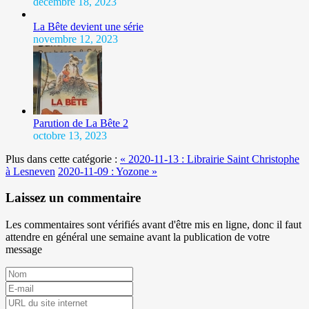
décembre 18, 2023
La Bête devient une série
novembre 12, 2023
Parution de La Bête 2
octobre 13, 2023
Plus dans cette catégorie :
« 2020-11-13 : Librairie Saint Christophe
à Lesneven
2020-11-09 : Yozone »
Laissez un commentaire
Les commentaires sont vérifiés avant d'être mis en ligne, donc il faut
attendre en général une semaine avant la publication de votre
message