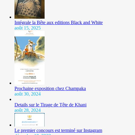
Intégrale la Bête aux editions Black and White
août 15, 2025
Prochaine exposition chez Champaka
août 30, 2024
Details sur le Tirage de Tête de Khani
août 28, 2024
Le premier concours est terminé sur Instagram