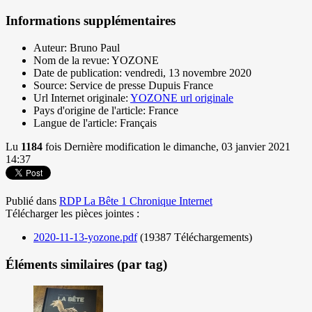
Informations supplémentaires
Auteur:
Bruno Paul
Nom de la revue:
YOZONE
Date de publication:
vendredi, 13 novembre 2020
Source:
Service de presse Dupuis France
Url Internet originale:
YOZONE url originale
Pays d'origine de l'article:
France
Langue de l'article:
Français
Lu
1184
fois
Dernière modification le dimanche, 03 janvier 2021
14:37
Publié dans
RDP La Bête 1 Chronique Internet
Télécharger les pièces jointes :
2020-11-13-yozone.pdf
(19387 Téléchargements)
Éléments similaires (par tag)