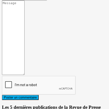
Les 5 dernières publications de la Revue de Presse