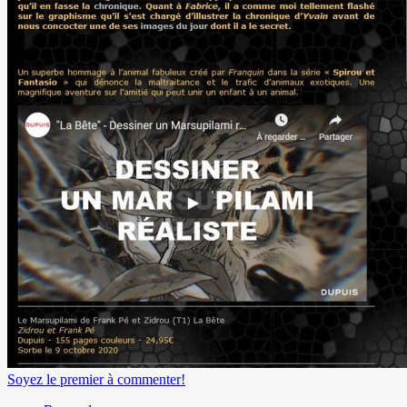
Soyez le premier à commenter!