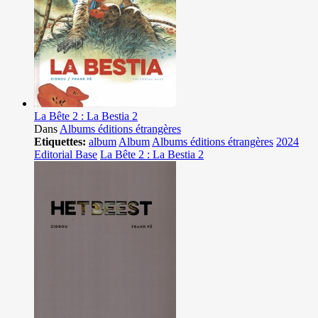
La Bête 2 : La Bestia 2
Dans
Albums éditions étrangères
Etiquettes:
album
Album
Albums éditions étrangères
2024
Editorial Base
La Bête 2 : La Bestia 2