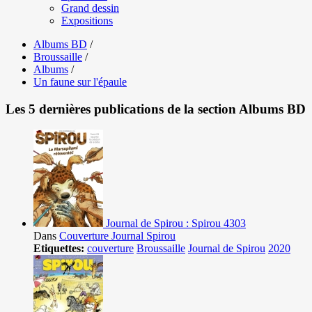
Grand dessin
Expositions
Albums BD
/
Broussaille
/
Albums
/
Un faune sur l'épaule
Les 5 dernières publications de la section Albums BD
Journal de Spirou : Spirou 4303
Dans
Couverture Journal Spirou
Etiquettes:
couverture
Broussaille
Journal de Spirou
2020