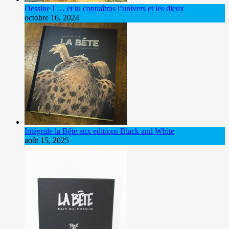
Dessine ! … et tu connaîtras l’univers et les dieux
octobre 16, 2024
Intégrale la Bête aux editions Black and White
août 15, 2025