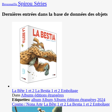
Spirou
Séries
Broussaille
Dernières entrées dans la base de données des objets
La Bête 1 et 2 La Bestia 1 et 2 Emboîtage
Dans
Albums éditions étrangères
Etiquettes:
album
Album
Albums éditions étrangères
2024
Cosmo / Nona Arte
La Bête 1 et 2 La Bestia 1 et 2 Emboîtage