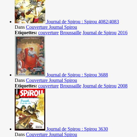
Journal de Spirou : Spirou 4082/4083
Dans
Couverture Journal Spirou
Etiquettes:
couverture
Broussaille
Journal de Spirou
2016
Journal de Spirou : Spirou 3688
Dans
Couverture Journal Spirou
Etiquettes:
couverture
Broussaille
Journal de Spirou
2008
Journal de Spirou : Spirou 3630
Dans
Couverture Journal Spirou