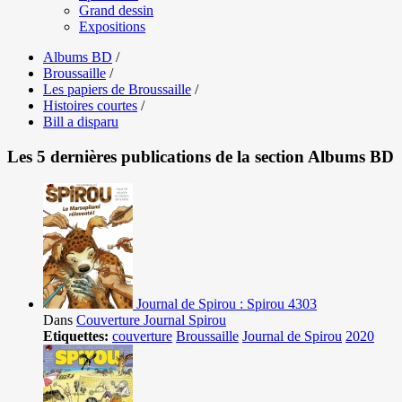
Grand dessin
Expositions
Albums BD
/
Broussaille
/
Les papiers de Broussaille
/
Histoires courtes
/
Bill a disparu
Les 5 dernières publications de la section Albums BD
Journal de Spirou : Spirou 4303
Dans
Couverture Journal Spirou
Etiquettes:
couverture
Broussaille
Journal de Spirou
2020