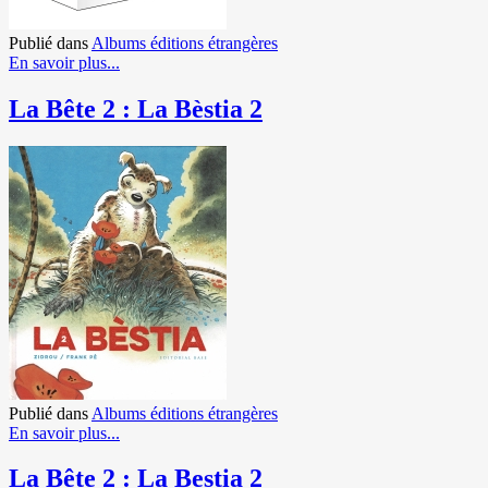
Publié dans
Albums éditions étrangères
En savoir plus...
La Bête 2 : La Bèstia 2
Publié dans
Albums éditions étrangères
En savoir plus...
La Bête 2 : La Bestia 2