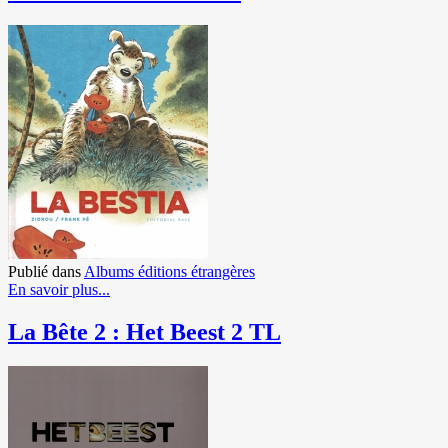
Publié dans
Albums éditions étrangères
En savoir plus...
La Bête 2 : Het Beest 2 TL