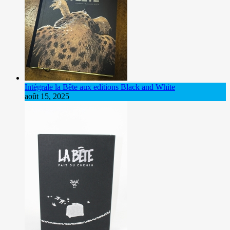
Intégrale la Bête aux editions Black and White
août 15, 2025