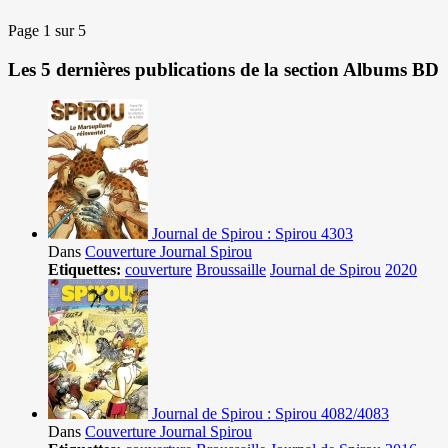
Page 1 sur 5
Les 5 dernières publications de la section Albums BD
Journal de Spirou : Spirou 4303
Dans
Couverture Journal Spirou
Etiquettes:
couverture
Broussaille
Journal de Spirou
2020
Journal de Spirou : Spirou 4082/4083
Dans
Couverture Journal Spirou