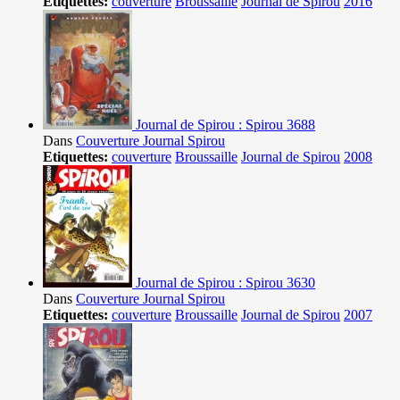
Etiquettes:
couverture
Broussaille
Journal de Spirou
2016
Journal de Spirou : Spirou 3688
Dans
Couverture Journal Spirou
Etiquettes:
couverture
Broussaille
Journal de Spirou
2008
Journal de Spirou : Spirou 3630
Dans
Couverture Journal Spirou
Etiquettes:
couverture
Broussaille
Journal de Spirou
2007