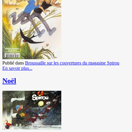
Publié dans
Broussaille sur les couvertures du magasine Spirou
En savoir plus...
Noël