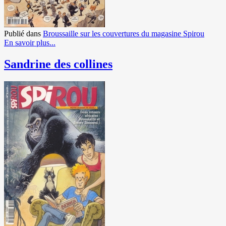
Publié dans
Broussaille sur les couvertures du magasine Spirou
En savoir plus...
Sandrine des collines