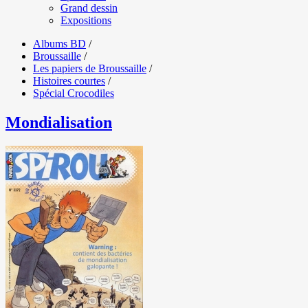
Grand dessin
Expositions
Albums BD
/
Broussaille
/
Les papiers de Broussaille
/
Histoires courtes
/
Spécial Crocodiles
Mondialisation