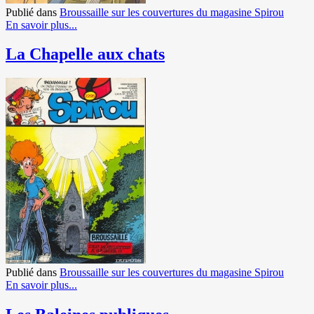
Publié dans
Broussaille sur les couvertures du magasine Spirou
En savoir plus...
La Chapelle aux chats
Publié dans
Broussaille sur les couvertures du magasine Spirou
En savoir plus...