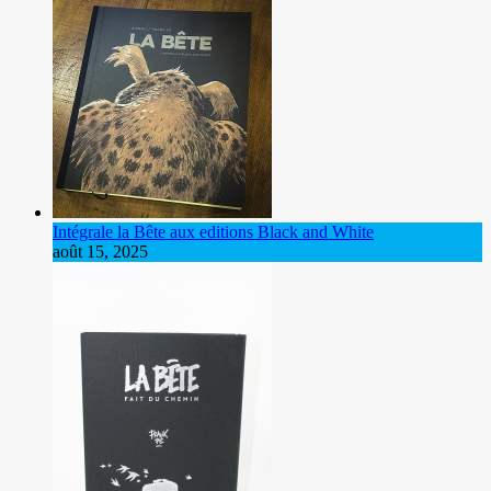
Intégrale la Bête aux editions Black and White
août 15, 2025