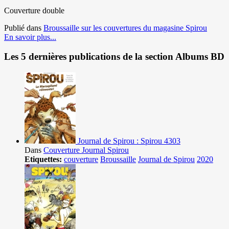
Couverture double
Publié dans
Broussaille sur les couvertures du magasine Spirou
En savoir plus...
Les 5 dernières publications de la section Albums BD
Journal de Spirou : Spirou 4303
Dans
Couverture Journal Spirou
Etiquettes:
couverture
Broussaille
Journal de Spirou
2020