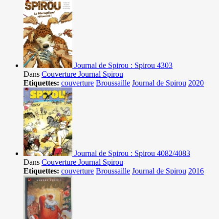
Journal de Spirou : Spirou 4303
Dans
Couverture Journal Spirou
Etiquettes:
couverture
Broussaille
Journal de Spirou
2020
Journal de Spirou : Spirou 4082/4083
Dans
Couverture Journal Spirou
Etiquettes:
couverture
Broussaille
Journal de Spirou
2016