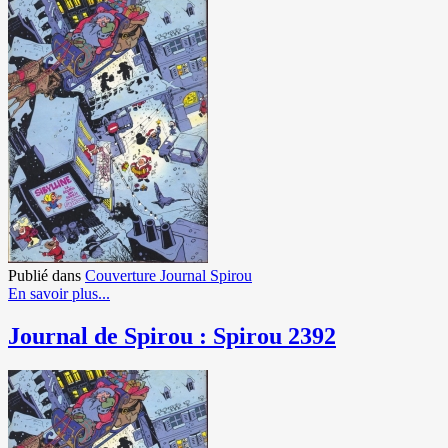
Publié dans
Couverture Journal Spirou
En savoir plus...
Journal de Spirou : Spirou 2392