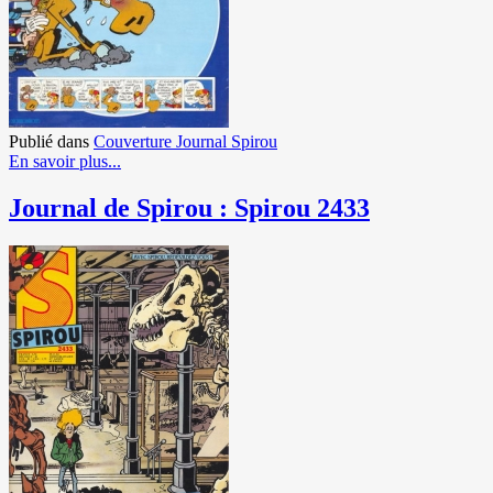
Publié dans
Couverture Journal Spirou
En savoir plus...
Journal de Spirou : Spirou 2433