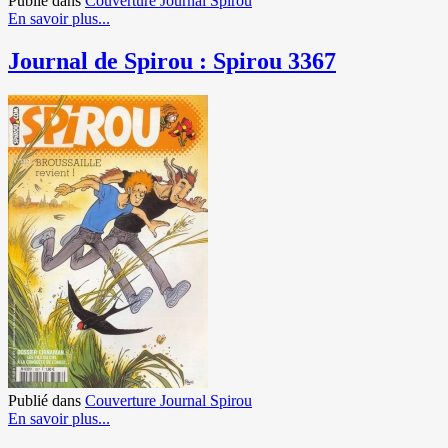
Publié dans
Couverture Journal Spirou
En savoir plus...
Journal de Spirou : Spirou 3367
Publié dans
Couverture Journal Spirou
En savoir plus...