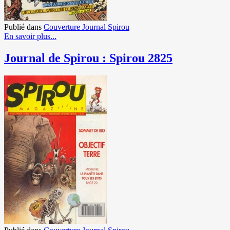
Publié dans
Couverture Journal Spirou
En savoir plus...
Journal de Spirou : Spirou 2825