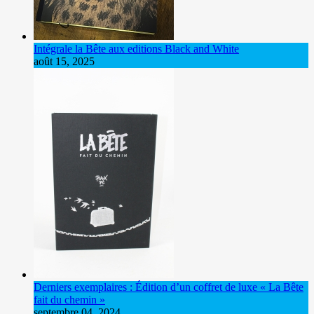
Intégrale la Bête aux editions Black and White
août 15, 2025
Derniers exemplaires : Édition d’un coffret de luxe « La Bête
fait du chemin »
septembre 04, 2024