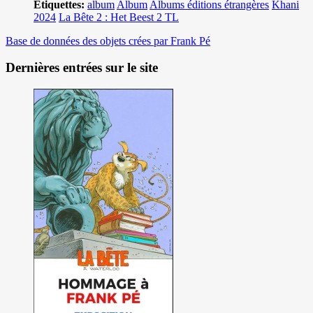
Etiquettes:
album
Album
Albums éditions étrangères
Khani
2024
La Bête 2 : Het Beest 2 TL
Base de données des objets crées par Frank Pé
Dernières entrées sur le site