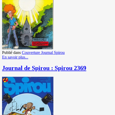
Publié dans
Couverture Journal Spirou
En savoir plus...
Journal de Spirou : Spirou 2369