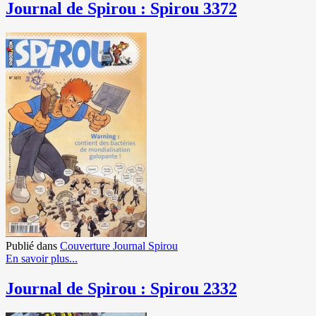
Journal de Spirou : Spirou 3372
Publié dans
Couverture Journal Spirou
En savoir plus...
Journal de Spirou : Spirou 2332