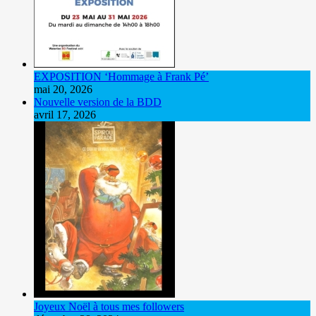
EXPOSITION ‘Hommage à Frank Pé’
mai 20, 2026
Nouvelle version de la BDD
avril 17, 2026
Joyeux Noël à tous mes followers