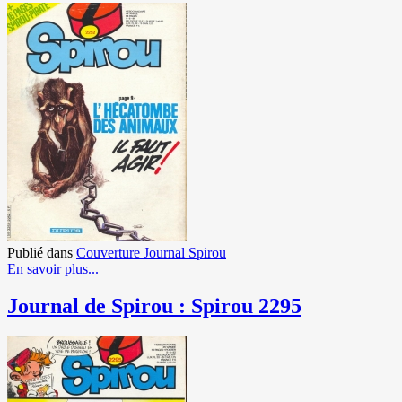
Publié dans
Couverture Journal Spirou
En savoir plus...
Journal de Spirou : Spirou 2295