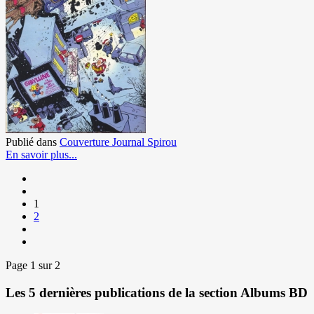
Publié dans
Couverture Journal Spirou
En savoir plus...
1
2
Page 1 sur 2
Les 5 dernières publications de la section Albums BD