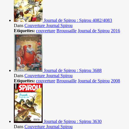
Journal de Spirou : Spirou 4082/4083
Dans
Couverture Journal Spirou
Etiquettes:
couverture
Broussaille
Journal de Spirou
2016
Journal de Spirou : Spirou 3688
Dans
Couverture Journal Spirou
Etiquettes:
couverture
Broussaille
Journal de Spirou
2008
Journal de Spirou : Spirou 3630
Dans
Couverture Journal Spirou