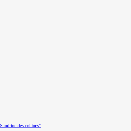
andrine des collines"