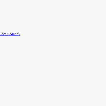
e des Collines