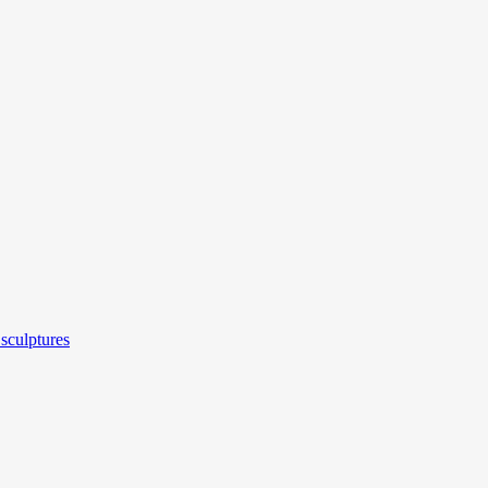
sculptures