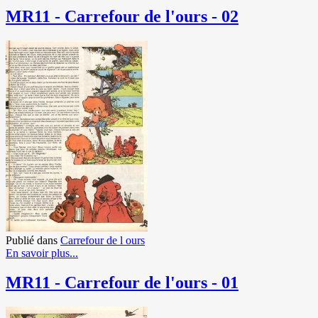
MR11 - Carrefour de l'ours - 02
Publié dans
Carrefour de l ours
En savoir plus...
MR11 - Carrefour de l'ours - 01