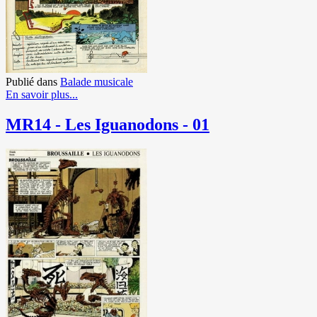
Publié dans
Balade musicale
En savoir plus...
MR14 - Les Iguanodons - 01