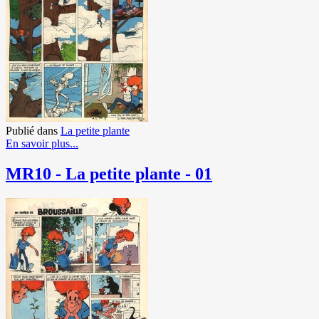
Publié dans
La petite plante
En savoir plus...
MR10 - La petite plante - 01