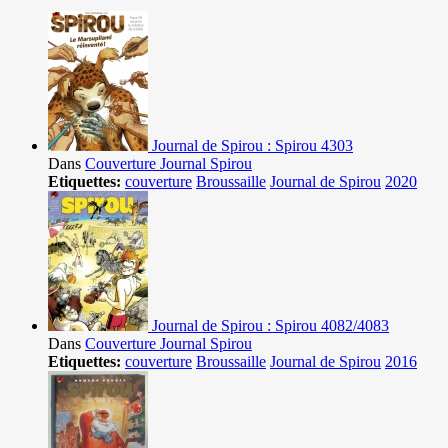
Journal de Spirou : Spirou 4303
Dans
Couverture Journal Spirou
Etiquettes:
couverture
Broussaille
Journal de Spirou
2020
Journal de Spirou : Spirou 4082/4083
Dans
Couverture Journal Spirou
Etiquettes:
couverture
Broussaille
Journal de Spirou
2016