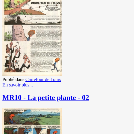
Publié dans
Carrefour de l ours
En savoir plus...
MR10 - La petite plante - 02