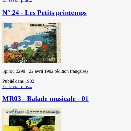
En savoir plus...
N° 24 - Les Petits printemps
Spirou 2298 - 22 avril 1982 (édition française)
Publié dans
1982
En savoir plus...
MR03 - Balade musicale - 01