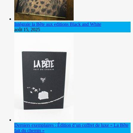
Intégrale la Bête aux editions Black and White
août 15, 2025
Derniers exemplaires : Édition d’un coffret de luxe « La Bête
fait du chemin »