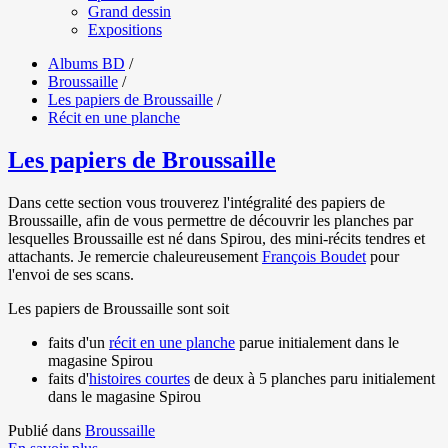
Grand dessin
Expositions
Albums BD
/
Broussaille
/
Les papiers de Broussaille
/
Récit en une planche
Les papiers de Broussaille
Dans cette section vous trouverez l'intégralité des papiers de
Broussaille, afin de vous permettre de découvrir les planches par
lesquelles Broussaille est né dans Spirou, des mini-récits tendres et
attachants. Je remercie chaleureusement
François Boudet
pour
l'envoi de ses scans.
Les papiers de Broussaille sont soit
faits d'un
récit en une planche
parue initialement dans le
magasine Spirou
faits d'
histoires courtes
de deux à 5 planches paru initialement
dans le magasine Spirou
Publié dans
Broussaille