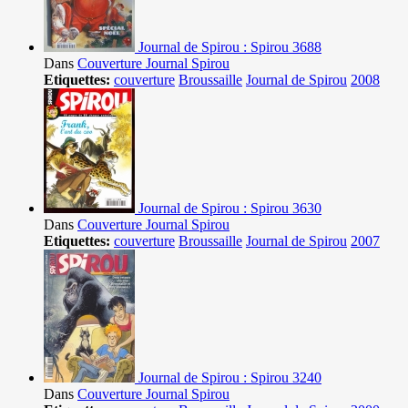
Journal de Spirou : Spirou 3688
Dans
Couverture Journal Spirou
Etiquettes:
couverture
Broussaille
Journal de Spirou
2008
Journal de Spirou : Spirou 3630
Dans
Couverture Journal Spirou
Etiquettes:
couverture
Broussaille
Journal de Spirou
2007
Journal de Spirou : Spirou 3240
Dans
Couverture Journal Spirou