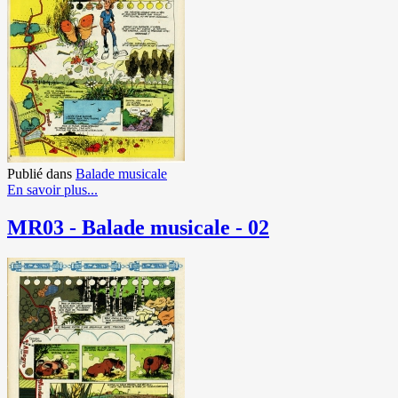
Publié dans
Balade musicale
En savoir plus...
MR03 - Balade musicale - 02