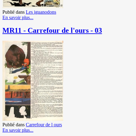
Publié dans
Les iguanodons
En savoir plus...
MR11 - Carrefour de l'ours - 03
Publié dans
Carrefour de l ours
En savoir plus...