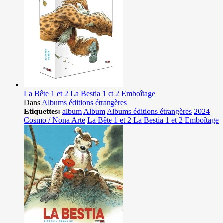
La Bête 1 et 2 La Bestia 1 et 2 Emboîtage
Dans
Albums éditions étrangères
Etiquettes:
album
Album
Albums éditions étrangères
2024
Cosmo / Nona Arte
La Bête 1 et 2 La Bestia 1 et 2 Emboîtage