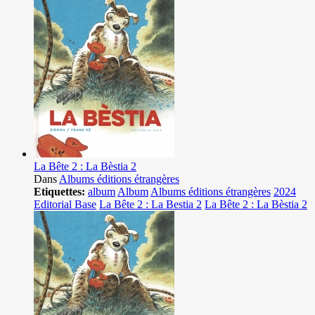
La Bête 2 : La Bèstia 2
Dans
Albums éditions étrangères
Etiquettes:
album
Album
Albums éditions étrangères
2024
Editorial Base
La Bête 2 : La Bestia 2
La Bête 2 : La Bèstia 2