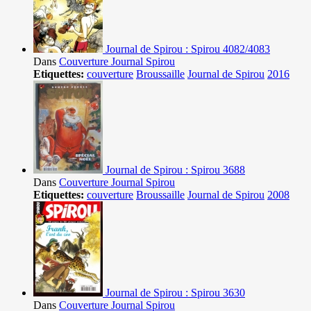
Journal de Spirou : Spirou 4082/4083
Dans
Couverture Journal Spirou
Etiquettes:
couverture
Broussaille
Journal de Spirou
2016
Journal de Spirou : Spirou 3688
Dans
Couverture Journal Spirou
Etiquettes:
couverture
Broussaille
Journal de Spirou
2008
Journal de Spirou : Spirou 3630
Dans
Couverture Journal Spirou