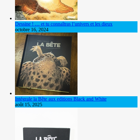
Dessine ! … et tu connaîtras l’univers et les dieux
octobre 16, 2024
Intégrale la Bête aux editions Black and White
août 15, 2025