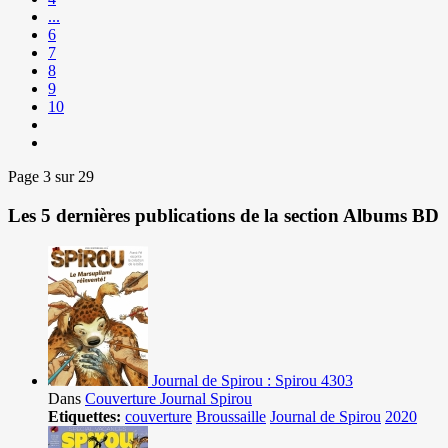
...
6
7
8
9
10
Page 3 sur 29
Les 5 dernières publications de la section Albums BD
Journal de Spirou : Spirou 4303
Dans
Couverture Journal Spirou
Etiquettes:
couverture
Broussaille
Journal de Spirou
2020