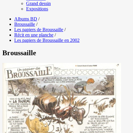
Grand dessin
Expositions
Albums BD
/
Broussaille
/
Les papiers de Broussaille
/
Récit en une planche
/
Les papiers de Broussaille en 2002
Broussaille