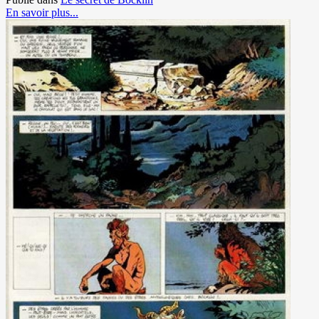
En savoir plus...