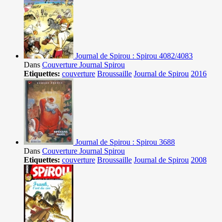
Journal de Spirou : Spirou 4082/4083
Dans
Couverture Journal Spirou
Etiquettes:
couverture
Broussaille
Journal de Spirou
2016
Journal de Spirou : Spirou 3688
Dans
Couverture Journal Spirou
Etiquettes:
couverture
Broussaille
Journal de Spirou
2008