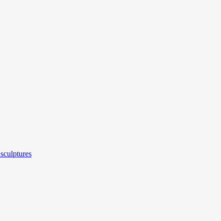
sculptures