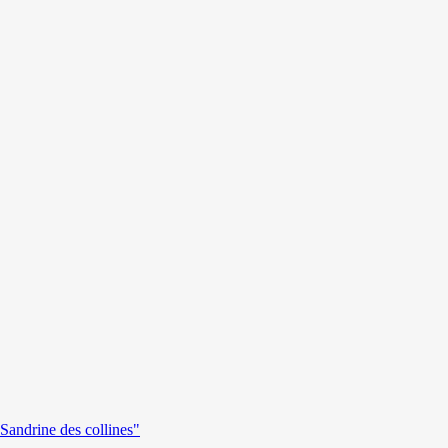
andrine des collines"