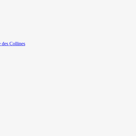
e des Collines