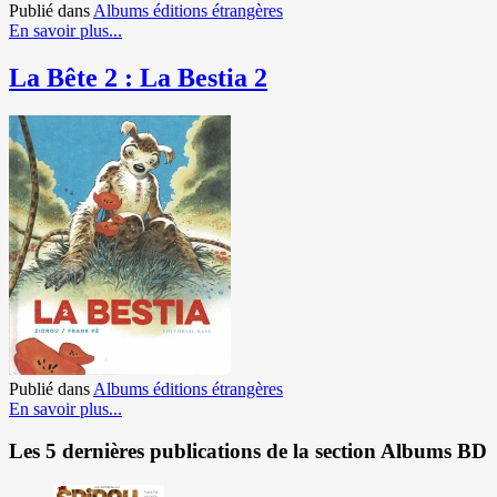
Publié dans
Albums éditions étrangères
En savoir plus...
La Bête 2 : La Bestia 2
Publié dans
Albums éditions étrangères
En savoir plus...
Les 5 dernières publications de la section Albums BD