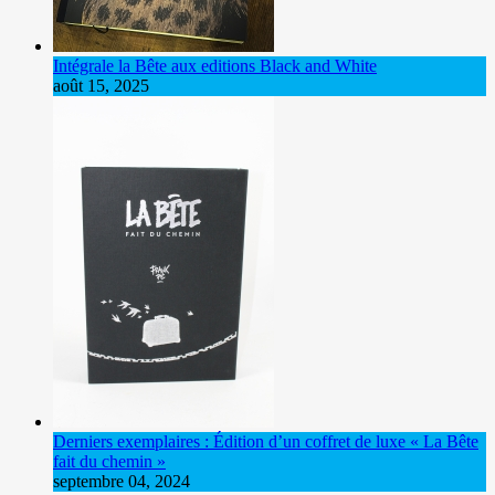
Intégrale la Bête aux editions Black and White
août 15, 2025
Derniers exemplaires : Édition d’un coffret de luxe « La Bête
fait du chemin »
septembre 04, 2024