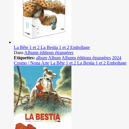
La Bête 1 et 2 La Bestia 1 et 2 Emboîtage
Dans
Albums éditions étrangères
Etiquettes:
album
Album
Albums éditions étrangères
2024
Cosmo / Nona Arte
La Bête 1 et 2 La Bestia 1 et 2 Emboîtage