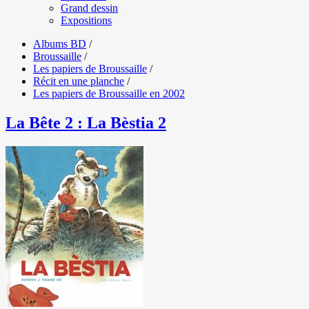
Grand dessin
Expositions
Albums BD
/
Broussaille
/
Les papiers de Broussaille
/
Récit en une planche
/
Les papiers de Broussaille en 2002
La Bête 2 : La Bèstia 2