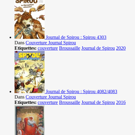
Journal de Spirou : Spirou 4303
Dans
Couverture Journal Spirou
Etiquettes:
couverture
Broussaille
Journal de Spirou
2020
Journal de Spirou : Spirou 4082/4083
Dans
Couverture Journal Spirou
Etiquettes:
couverture
Broussaille
Journal de Spirou
2016