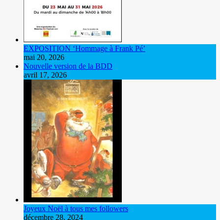
EXPOSITION ‘Hommage à Frank Pé’
mai 20, 2026
Nouvelle version de la BDD
avril 17, 2026
Joyeux Noël à tous mes followers
décembre 28, 2024