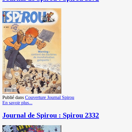
Publié dans
Couverture Journal Spirou
En savoir plus...
Journal de Spirou : Spirou 2332