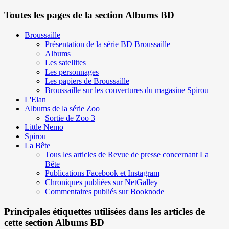
Toutes les pages de la section Albums BD
Broussaille
Présentation de la série BD Broussaille
Albums
Les satellites
Les personnages
Les papiers de Broussaille
Broussaille sur les couvertures du magasine Spirou
L'Elan
Albums de la série Zoo
Sortie de Zoo 3
Little Nemo
Spirou
La Bête
Tous les articles de Revue de presse concernant La
Bête
Publications Facebook et Instagram
Chroniques publiées sur NetGalley
Commentaires publiés sur Booknode
Principales étiquettes utilisées dans les articles de
cette section Albums BD