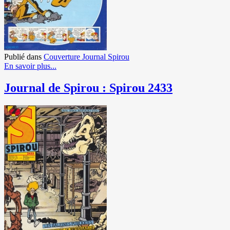
Publié dans
Couverture Journal Spirou
En savoir plus...
Journal de Spirou : Spirou 2433