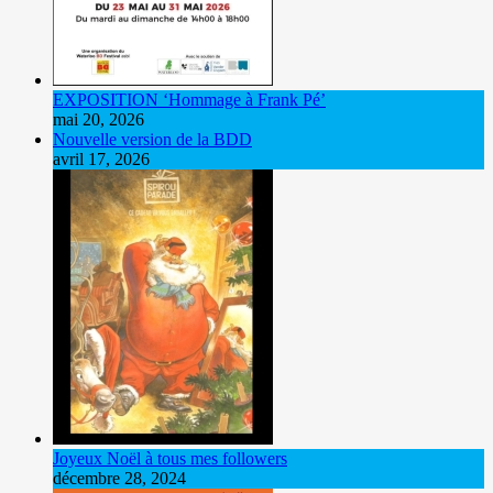
EXPOSITION ‘Hommage à Frank Pé’
mai 20, 2026
Nouvelle version de la BDD
avril 17, 2026
Joyeux Noël à tous mes followers
décembre 28, 2024