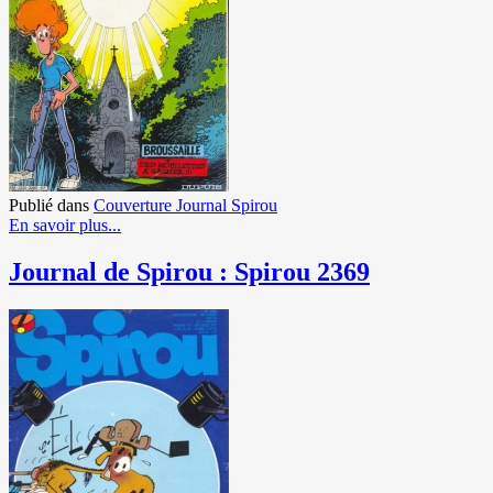
Publié dans
Couverture Journal Spirou
En savoir plus...
Journal de Spirou : Spirou 2369