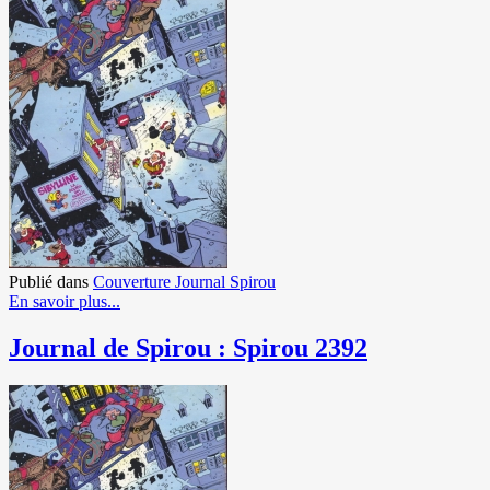
Publié dans
Couverture Journal Spirou
En savoir plus...
Journal de Spirou : Spirou 2392