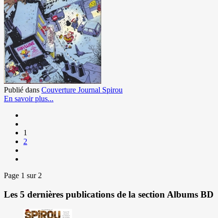
Publié dans
Couverture Journal Spirou
En savoir plus...
1
2
Page 1 sur 2
Les 5 dernières publications de la section Albums BD