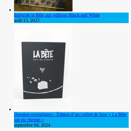
Intégrale la Bête aux editions Black and White
août 15, 2025
Derniers exemplaires : Édition d’un coffret de luxe « La Bête
fait du chemin »
septembre 04, 2024