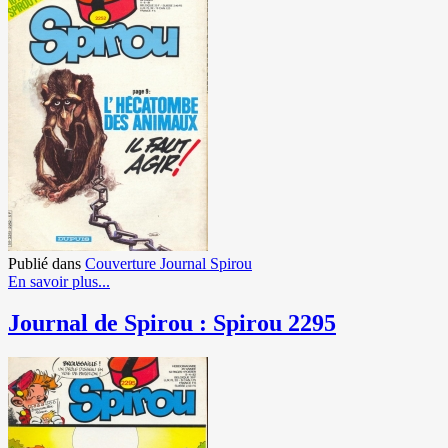
Publié dans
Couverture Journal Spirou
En savoir plus...
Journal de Spirou : Spirou 2295