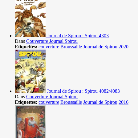
Journal de Spirou : Spirou 4303
Dans
Couverture Journal Spirou
Etiquettes:
couverture
Broussaille
Journal de Spirou
2020
Journal de Spirou : Spirou 4082/4083
Dans
Couverture Journal Spirou
Etiquettes:
couverture
Broussaille
Journal de Spirou
2016