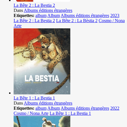
La Bête 2 : La Bestia 2
Dans
Albums éditions étrangères
Etiquettes:
album
Album
Albums éditions étrangères
2023
La Bête 2 : La Bestia 2
La Bête 2 : La Bèstia 2
Cosmo / Nona
Arte
La Bête 1 : La Bestia 1
Dans
Albums éditions étrangères
Etiquettes:
album
Album
Albums éditions étrangères
2022
Cosmo / Nona Arte
La Bête 1 : La Bestia 1