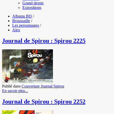
Grand dessin
Expositions
Albums BD
/
Broussaille
/
Les personnages
/
Alex
Journal de Spirou : Spirou 2225
Publié dans
Couverture Journal Spirou
En savoir plus...
Journal de Spirou : Spirou 2252