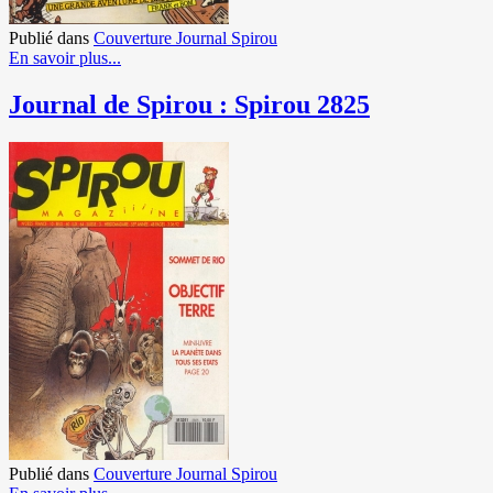
Publié dans
Couverture Journal Spirou
En savoir plus...
Journal de Spirou : Spirou 2825
Publié dans
Couverture Journal Spirou