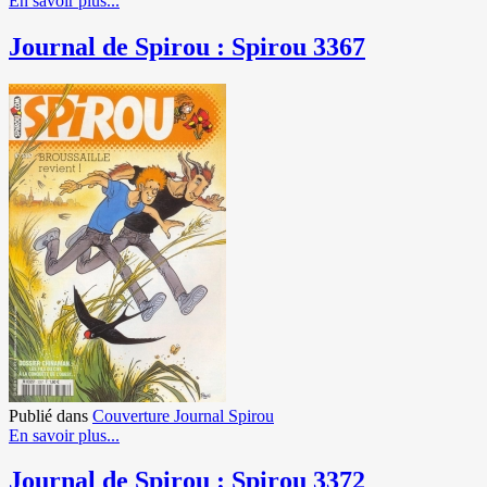
En savoir plus...
Journal de Spirou : Spirou 3367
Publié dans
Couverture Journal Spirou
En savoir plus...
Journal de Spirou : Spirou 3372