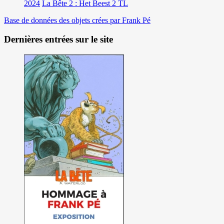
2024
La Bête 2 : Het Beest 2 TL
Base de données des objets crées par Frank Pé
Dernières entrées sur le site