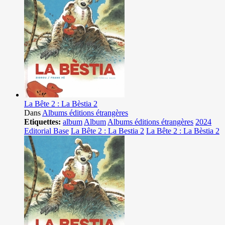
La Bête 2 : La Bèstia 2
Dans
Albums éditions étrangères
Etiquettes:
album
Album
Albums éditions étrangères
2024
Editorial Base
La Bête 2 : La Bestia 2
La Bête 2 : La Bèstia 2