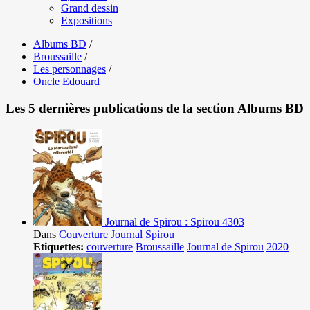
Grand dessin
Expositions
Albums BD
/
Broussaille
/
Les personnages
/
Oncle Edouard
Les 5 dernières publications de la section Albums BD
Journal de Spirou : Spirou 4303
Dans
Couverture Journal Spirou
Etiquettes:
couverture
Broussaille
Journal de Spirou
2020