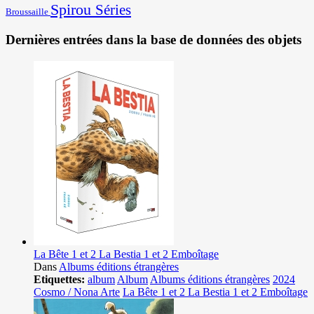
Spirou
Séries
Broussaille
Dernières entrées dans la base de données des objets
La Bête 1 et 2 La Bestia 1 et 2 Emboîtage
Dans
Albums éditions étrangères
Etiquettes:
album
Album
Albums éditions étrangères
2024
Cosmo / Nona Arte
La Bête 1 et 2 La Bestia 1 et 2 Emboîtage