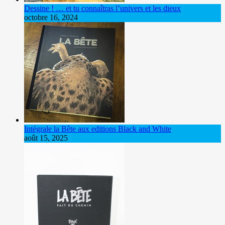
Dessine ! … et tu connaîtras l’univers et les dieux
octobre 16, 2024
Intégrale la Bête aux editions Black and White
août 15, 2025