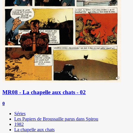
MR08 - La chapelle aux chats - 02
0
Séries
Les Papiers de Broussaille parus dans Spirou
1982
La chapelle aux chats