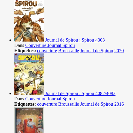
Journal de Spirou : Spirou 4303
Dans
Couverture Journal Spirou
Etiquettes:
couverture
Broussaille
Journal de Spirou
2020
Journal de Spirou : Spirou 4082/4083
Dans
Couverture Journal Spirou
Etiquettes:
couverture
Broussaille
Journal de Spirou
2016