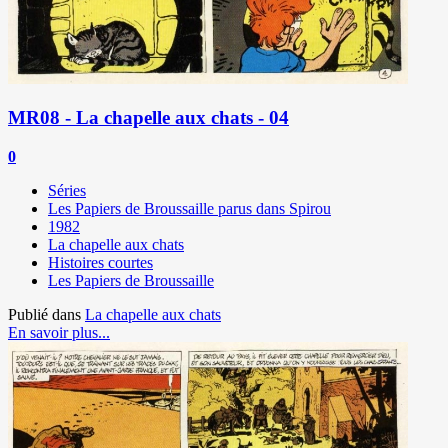
MR08 - La chapelle aux chats - 04
0
Séries
Les Papiers de Broussaille parus dans Spirou
1982
La chapelle aux chats
Histoires courtes
Les Papiers de Broussaille
Publié dans
La chapelle aux chats
En savoir plus...