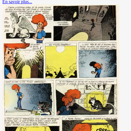
En savoir plus...