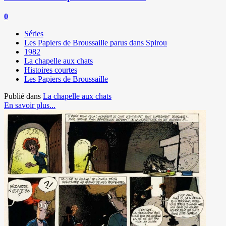
0
Séries
Les Papiers de Broussaille parus dans Spirou
1982
La chapelle aux chats
Histoires courtes
Les Papiers de Broussaille
Publié dans
La chapelle aux chats
En savoir plus...