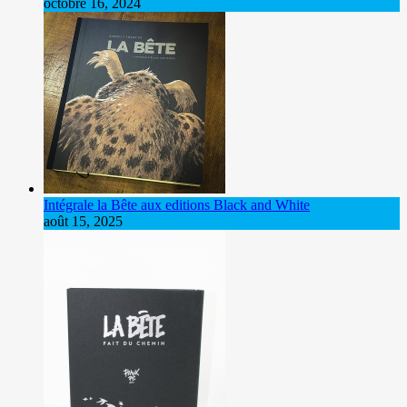
octobre 16, 2024
Intégrale la Bête aux editions Black and White
août 15, 2025