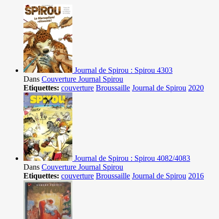
Journal de Spirou : Spirou 4303
Dans
Couverture Journal Spirou
Etiquettes:
couverture
Broussaille
Journal de Spirou
2020
Journal de Spirou : Spirou 4082/4083
Dans
Couverture Journal Spirou
Etiquettes:
couverture
Broussaille
Journal de Spirou
2016