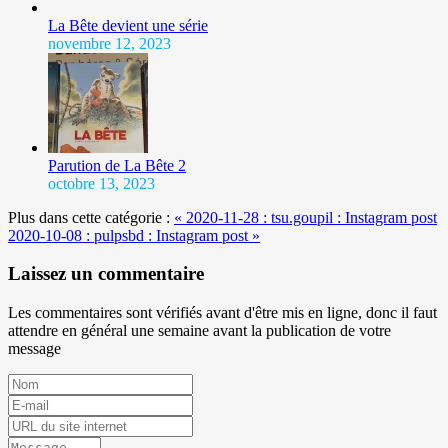
La Bête devient une série
novembre 12, 2023
Parution de La Bête 2
octobre 13, 2023
Plus dans cette catégorie :
« 2020-11-28 : tsu.goupil : Instagram post
2020-10-08 : pulpsbd : Instagram post »
Laissez un commentaire
Les commentaires sont vérifiés avant d'être mis en ligne, donc il faut
attendre en général une semaine avant la publication de votre
message