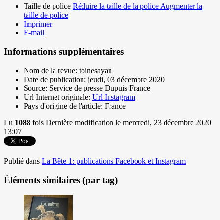
Taille de police
Réduire la taille de la police
Augmenter la
taille de police
Imprimer
E-mail
Informations supplémentaires
Nom de la revue:
toinesayan
Date de publication:
jeudi, 03 décembre 2020
Source:
Service de presse Dupuis France
Url Internet originale:
Url Instagram
Pays d'origine de l'article:
France
Lu
1088
fois
Dernière modification le mercredi, 23 décembre 2020
13:07
Publié dans
La Bête 1: publications Facebook et Instagram
Éléments similaires (par tag)