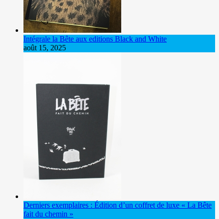
Intégrale la Bête aux editions Black and White
août 15, 2025
Derniers exemplaires : Édition d’un coffret de luxe « La Bête
fait du chemin »