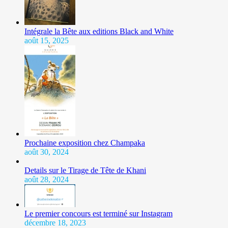
Intégrale la Bête aux editions Black and White
août 15, 2025
Prochaine exposition chez Champaka
août 30, 2024
Details sur le Tirage de Tête de Khani
août 28, 2024
Le premier concours est terminé sur Instagram
décembre 18, 2023