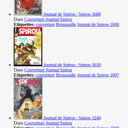
Journal de Spirou : Spirou 3688
Dans
Couverture Journal Spirou
Etiquettes:
couverture
Broussaille
Journal de Spirou
2008
Journal de Spirou : Spirou 3630
Dans
Couverture Journal Spirou
Etiquettes:
couverture
Broussaille
Journal de Spirou
2007
Journal de Spirou : Spirou 3240
Dans
Couverture Journal Spirou