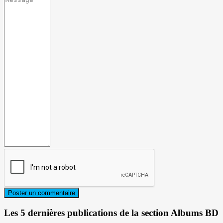
Les 5 dernières publications de la section Albums BD