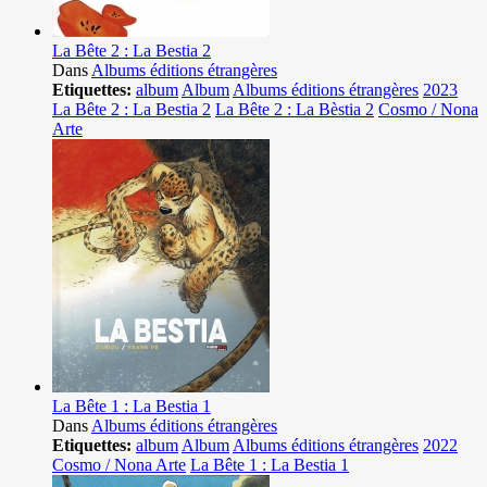
La Bête 2 : La Bestia 2
Dans
Albums éditions étrangères
Etiquettes:
album
Album
Albums éditions étrangères
2023
La Bête 2 : La Bestia 2
La Bête 2 : La Bèstia 2
Cosmo / Nona
Arte
La Bête 1 : La Bestia 1
Dans
Albums éditions étrangères
Etiquettes:
album
Album
Albums éditions étrangères
2022
Cosmo / Nona Arte
La Bête 1 : La Bestia 1