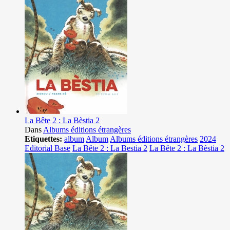
La Bête 2 : La Bèstia 2
Dans
Albums éditions étrangères
Etiquettes:
album
Album
Albums éditions étrangères
2024
Editorial Base
La Bête 2 : La Bestia 2
La Bête 2 : La Bèstia 2