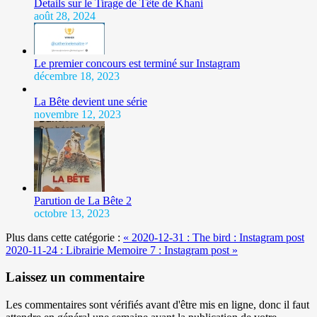
Details sur le Tirage de Tête de Khani
août 28, 2024
Le premier concours est terminé sur Instagram
décembre 18, 2023
La Bête devient une série
novembre 12, 2023
Parution de La Bête 2
octobre 13, 2023
Plus dans cette catégorie :
« 2020-12-31 : The bird : Instagram post
2020-11-24 : Librairie Memoire 7 : Instagram post »
Laissez un commentaire
Les commentaires sont vérifiés avant d'être mis en ligne, donc il faut