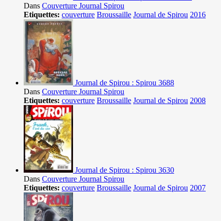
Dans
Couverture Journal Spirou
Etiquettes:
couverture
Broussaille
Journal de Spirou
2016
Journal de Spirou : Spirou 3688
Dans
Couverture Journal Spirou
Etiquettes:
couverture
Broussaille
Journal de Spirou
2008
Journal de Spirou : Spirou 3630
Dans
Couverture Journal Spirou
Etiquettes:
couverture
Broussaille
Journal de Spirou
2007