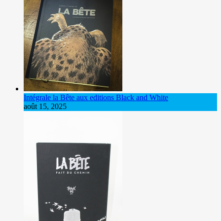
Intégrale la Bête aux editions Black and White
août 15, 2025