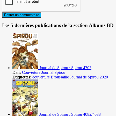
Les 5 dernières publications de la section Albums BD
Journal de Spirou : Spirou 4303
Dans
Couverture Journal Spirou
Etiquettes:
couverture
Broussaille
Journal de Spirou
2020
Journal de Spirou : Spirou 4082/4083