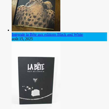
Intégrale la Bête aux editions Black and White
août 15, 2025