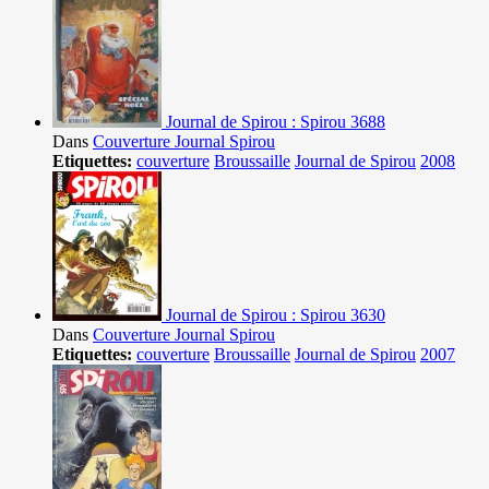
Journal de Spirou : Spirou 3688
Dans
Couverture Journal Spirou
Etiquettes:
couverture
Broussaille
Journal de Spirou
2008
Journal de Spirou : Spirou 3630
Dans
Couverture Journal Spirou
Etiquettes:
couverture
Broussaille
Journal de Spirou
2007