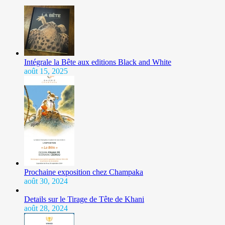
Intégrale la Bête aux editions Black and White
août 15, 2025
Prochaine exposition chez Champaka
août 30, 2024
Details sur le Tirage de Tête de Khani
août 28, 2024