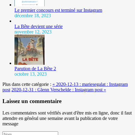
Le premier concours est terminé sur Instagram
décembre 18, 2023
La Bête devient une série
novembre 12, 2023
Parution de La Bête 2
octobre 13, 2023
Plus dans cette catégorie :
« 2020-12-13 : mariesegalat : Instagram
post
2020-12-31 : Glenn Verschelde : Instagram post »
Laissez un commentaire
Les commentaires sont vérifiés avant d'être mis en ligne, donc il faut
attendre en général une semaine avant la publication de votre
message