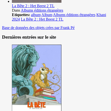
La Bête 2 : Het Beest 2 TL
Dans
Albums éditions étrangères
Etiquettes:
album
Album
Albums éditions étrangères
Khani
2024
La Bête 2 : Het Beest 2 TL
Base de données des objets crées par Frank Pé
Dernières entrées sur le site