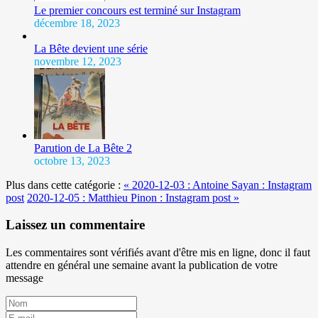
Le premier concours est terminé sur Instagram
décembre 18, 2023
La Bête devient une série
novembre 12, 2023
Parution de La Bête 2
octobre 13, 2023
Plus dans cette catégorie :
« 2020-12-03 : Antoine Sayan : Instagram
post
2020-12-05 : Matthieu Pinon : Instagram post »
Laissez un commentaire
Les commentaires sont vérifiés avant d'être mis en ligne, donc il faut
attendre en général une semaine avant la publication de votre
message