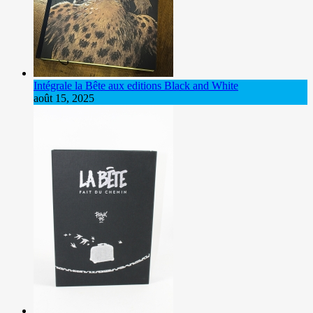
Intégrale la Bête aux editions Black and White
août 15, 2025