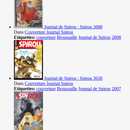
Journal de Spirou : Spirou 3688
Dans
Couverture Journal Spirou
Etiquettes:
couverture
Broussaille
Journal de Spirou
2008
Journal de Spirou : Spirou 3630
Dans
Couverture Journal Spirou
Etiquettes:
couverture
Broussaille
Journal de Spirou
2007