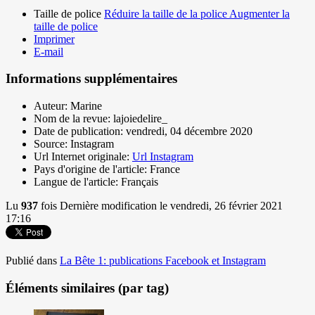
Taille de police
Réduire la taille de la police
Augmenter la
taille de police
Imprimer
E-mail
Informations supplémentaires
Auteur:
Marine
Nom de la revue:
lajoiedelire_
Date de publication:
vendredi, 04 décembre 2020
Source:
Instagram
Url Internet originale:
Url Instagram
Pays d'origine de l'article:
France
Langue de l'article:
Français
Lu
937
fois
Dernière modification le vendredi, 26 février 2021
17:16
Publié dans
La Bête 1: publications Facebook et Instagram
Éléments similaires (par tag)