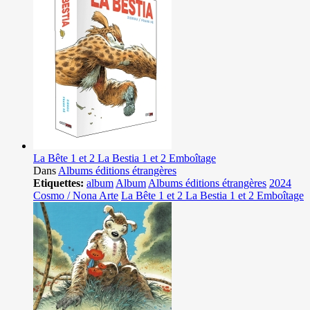
La Bête 1 et 2 La Bestia 1 et 2 Emboîtage
Dans
Albums éditions étrangères
Etiquettes:
album
Album
Albums éditions étrangères
2024
Cosmo / Nona Arte
La Bête 1 et 2 La Bestia 1 et 2 Emboîtage