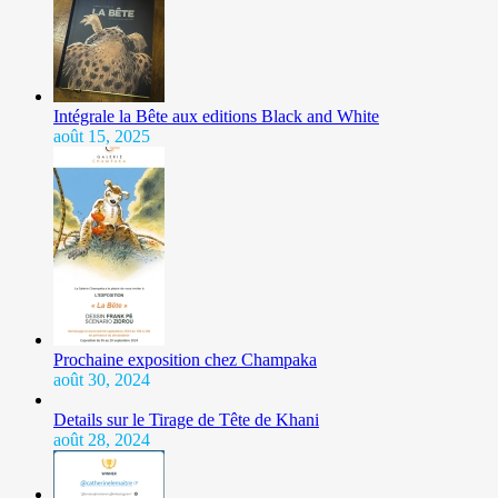
Intégrale la Bête aux editions Black and White
août 15, 2025
Prochaine exposition chez Champaka
août 30, 2024
Details sur le Tirage de Tête de Khani
août 28, 2024