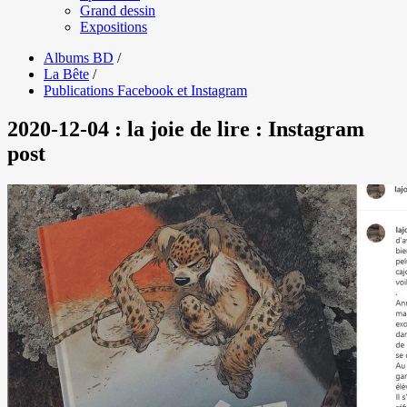
Grand dessin
Expositions
Albums BD
/
La Bête
/
Publications Facebook et Instagram
2020-12-04 : la joie de lire : Instagram
post