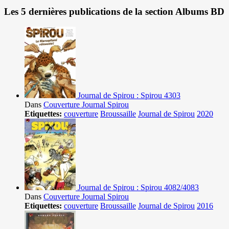
Les 5 dernières publications de la section Albums BD
Journal de Spirou : Spirou 4303
Dans
Couverture Journal Spirou
Etiquettes:
couverture
Broussaille
Journal de Spirou
2020
Journal de Spirou : Spirou 4082/4083
Dans
Couverture Journal Spirou
Etiquettes:
couverture
Broussaille
Journal de Spirou
2016