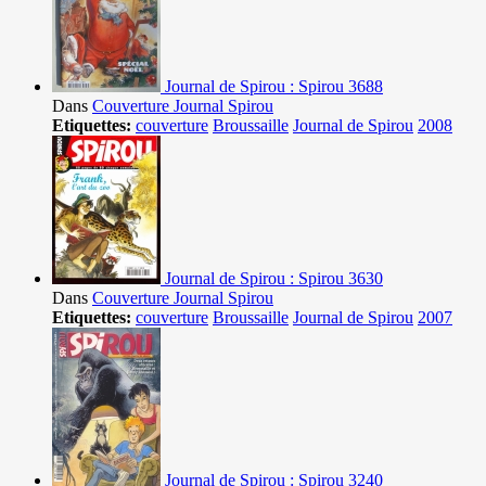
Journal de Spirou : Spirou 3688
Dans
Couverture Journal Spirou
Etiquettes:
couverture
Broussaille
Journal de Spirou
2008
Journal de Spirou : Spirou 3630
Dans
Couverture Journal Spirou
Etiquettes:
couverture
Broussaille
Journal de Spirou
2007
Journal de Spirou : Spirou 3240