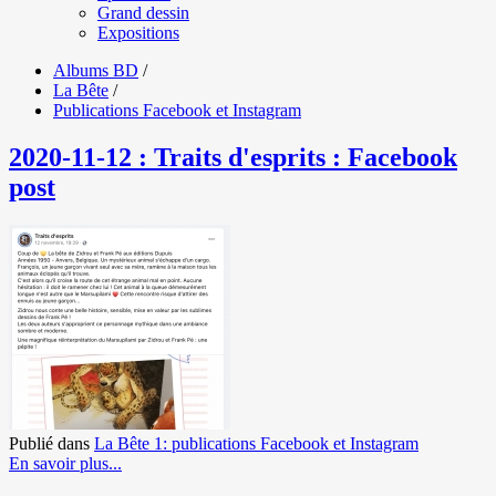
Grand dessin
Expositions
Albums BD
/
La Bête
/
Publications Facebook et Instagram
2020-11-12 : Traits d'esprits : Facebook
post
Publié dans
La Bête 1: publications Facebook et Instagram
En savoir plus...