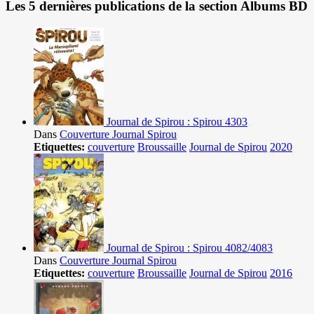
Les 5 dernières publications de la section Albums BD
Journal de Spirou : Spirou 4303
Dans
Couverture Journal Spirou
Etiquettes:
couverture
Broussaille
Journal de Spirou
2020
Journal de Spirou : Spirou 4082/4083
Dans
Couverture Journal Spirou
Etiquettes:
couverture
Broussaille
Journal de Spirou
2016