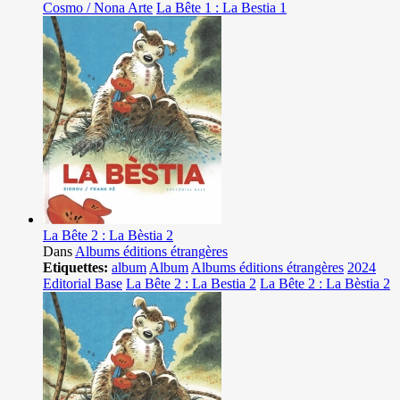
Cosmo / Nona Arte
La Bête 1 : La Bestia 1
La Bête 2 : La Bèstia 2
Dans
Albums éditions étrangères
Etiquettes:
album
Album
Albums éditions étrangères
2024
Editorial Base
La Bête 2 : La Bestia 2
La Bête 2 : La Bèstia 2