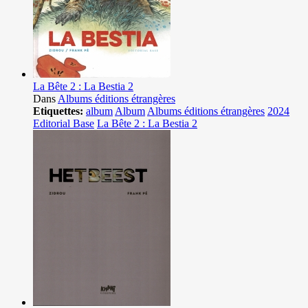
La Bête 2 : La Bestia 2
Dans
Albums éditions étrangères
Etiquettes:
album
Album
Albums éditions étrangères
2024
Editorial Base
La Bête 2 : La Bestia 2