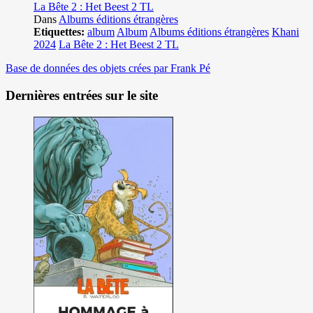
La Bête 2 : Het Beest 2 TL
Dans
Albums éditions étrangères
Etiquettes:
album
Album
Albums éditions étrangères
Khani
2024
La Bête 2 : Het Beest 2 TL
Base de données des objets crées par Frank Pé
Dernières entrées sur le site