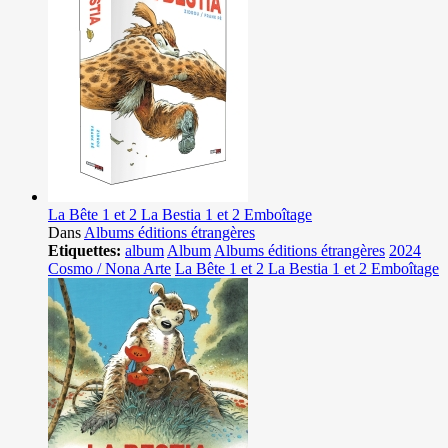
La Bête 1 et 2 La Bestia 1 et 2 Emboîtage
Dans
Albums éditions étrangères
Etiquettes:
album
Album
Albums éditions étrangères
2024
Cosmo / Nona Arte
La Bête 1 et 2 La Bestia 1 et 2 Emboîtage