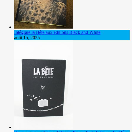
Intégrale la Bête aux editions Black and White
août 15, 2025