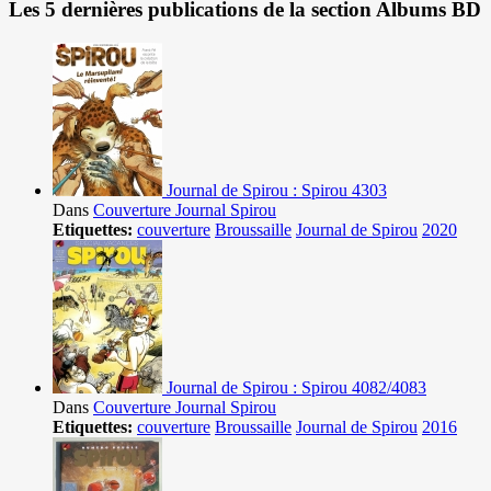
Les 5 dernières publications de la section Albums BD
Journal de Spirou : Spirou 4303
Dans
Couverture Journal Spirou
Etiquettes:
couverture
Broussaille
Journal de Spirou
2020
Journal de Spirou : Spirou 4082/4083
Dans
Couverture Journal Spirou
Etiquettes:
couverture
Broussaille
Journal de Spirou
2016