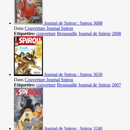
Journal de Spirou : Spirou 3688
Dans
Couverture Journal Spirou
Etiquettes:
couverture
Broussaille
Journal de Spirou
2008
Journal de Spirou : Spirou 3630
Dans
Couverture Journal Spirou
Etiquettes:
couverture
Broussaille
Journal de Spirou
2007
Journal de Spirou : Spirou 3240