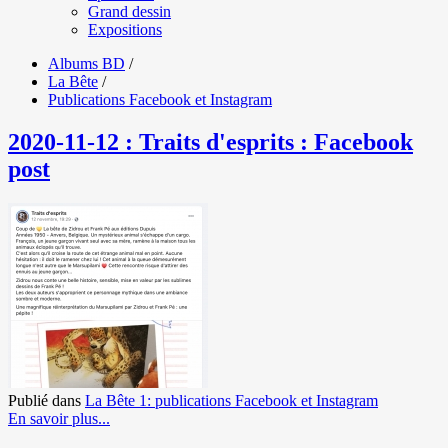
Grand dessin
Expositions
Albums BD
/
La Bête
/
Publications Facebook et Instagram
2020-11-12 : Traits d'esprits : Facebook
post
Publié dans
La Bête 1: publications Facebook et Instagram
En savoir plus...