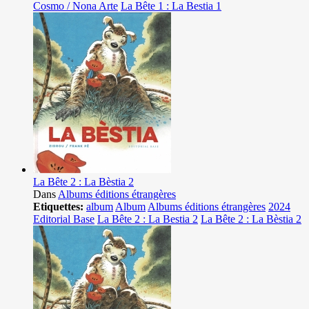
Cosmo / Nona Arte
La Bête 1 : La Bestia 1
La Bête 2 : La Bèstia 2
Dans
Albums éditions étrangères
Etiquettes:
album
Album
Albums éditions étrangères
2024
Editorial Base
La Bête 2 : La Bestia 2
La Bête 2 : La Bèstia 2