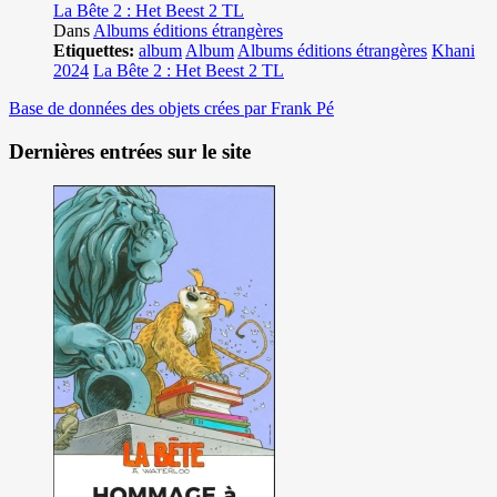
La Bête 2 : Het Beest 2 TL
Dans
Albums éditions étrangères
Etiquettes:
album
Album
Albums éditions étrangères
Khani
2024
La Bête 2 : Het Beest 2 TL
Base de données des objets crées par Frank Pé
Dernières entrées sur le site