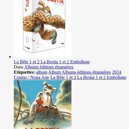
La Bête 1 et 2 La Bestia 1 et 2 Emboîtage
Dans
Albums éditions étrangères
Etiquettes:
album
Album
Albums éditions étrangères
2024
Cosmo / Nona Arte
La Bête 1 et 2 La Bestia 1 et 2 Emboîtage