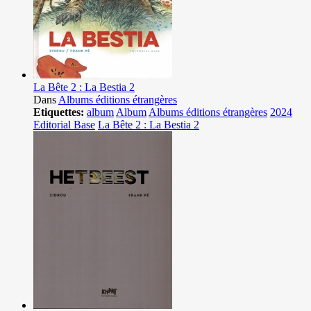
La Bête 2 : La Bestia 2
Dans
Albums éditions étrangères
Etiquettes:
album
Album
Albums éditions étrangères
2024
Editorial Base
La Bête 2 : La Bestia 2