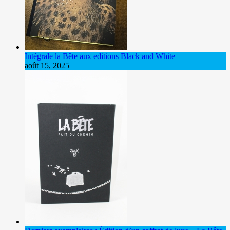
Intégrale la Bête aux editions Black and White
août 15, 2025