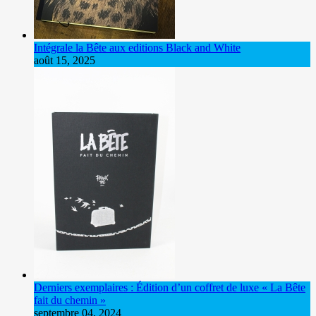
Intégrale la Bête aux editions Black and White
août 15, 2025
Derniers exemplaires : Édition d’un coffret de luxe « La Bête
fait du chemin »
septembre 04, 2024