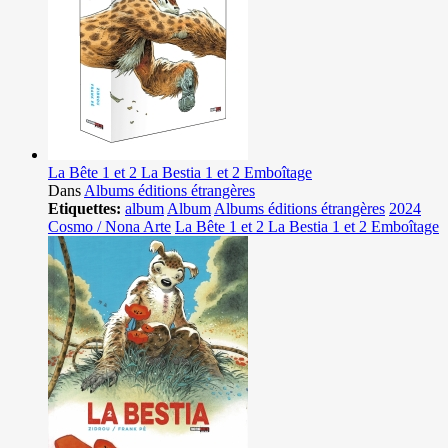
La Bête 1 et 2 La Bestia 1 et 2 Emboîtage
Dans
Albums éditions étrangères
Etiquettes:
album
Album
Albums éditions étrangères
2024
Cosmo / Nona Arte
La Bête 1 et 2 La Bestia 1 et 2 Emboîtage