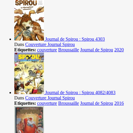
Journal de Spirou : Spirou 4303
Dans
Couverture Journal Spirou
Etiquettes:
couverture
Broussaille
Journal de Spirou
2020
Journal de Spirou : Spirou 4082/4083
Dans
Couverture Journal Spirou
Etiquettes:
couverture
Broussaille
Journal de Spirou
2016