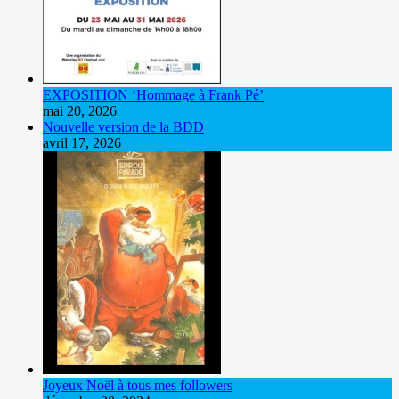
EXPOSITION ‘Hommage à Frank Pé’
mai 20, 2026
Nouvelle version de la BDD
avril 17, 2026
Joyeux Noël à tous mes followers