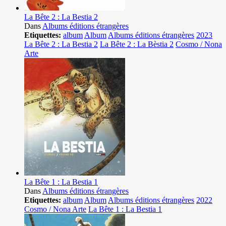
La Bête 2 : La Bestia 2
Dans
Albums éditions étrangères
Etiquettes:
album
Album
Albums éditions étrangères
2023
La Bête 2 : La Bestia 2
La Bête 2 : La Bèstia 2
Cosmo / Nona
Arte
La Bête 1 : La Bestia 1
Dans
Albums éditions étrangères
Etiquettes:
album
Album
Albums éditions étrangères
2022
Cosmo / Nona Arte
La Bête 1 : La Bestia 1