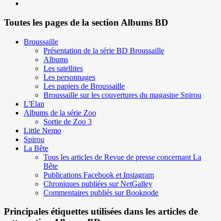
Toutes les pages de la section Albums BD
Broussaille
Présentation de la série BD Broussaille
Albums
Les satellites
Les personnages
Les papiers de Broussaille
Broussaille sur les couvertures du magasine Spirou
L'Elan
Albums de la série Zoo
Sortie de Zoo 3
Little Nemo
Spirou
La Bête
Tous les articles de Revue de presse concernant La
Bête
Publications Facebook et Instagram
Chroniques publiées sur NetGalley
Commentaires publiés sur Booknode
Principales étiquettes utilisées dans les articles de