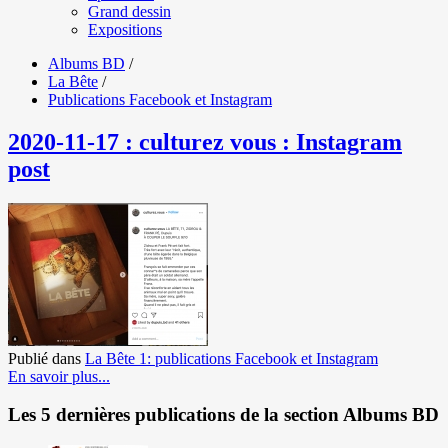
Grand dessin
Expositions
Albums BD
/
La Bête
/
Publications Facebook et Instagram
2020-11-17 : culturez vous : Instagram
post
Publié dans
La Bête 1: publications Facebook et Instagram
En savoir plus...
Les 5 dernières publications de la section Albums BD