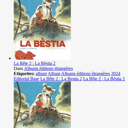
La Bête 2 : La Bèstia 2
Dans
Albums éditions étrangères
Etiquettes:
album
Album
Albums éditions étrangères
2024
Editorial Base
La Bête 2 : La Bestia 2
La Bête 2 : La Bèstia 2