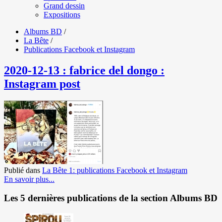
Grand dessin
Expositions
Albums BD
/
La Bête
/
Publications Facebook et Instagram
2020-12-13 : fabrice del dongo :
Instagram post
Publié dans
La Bête 1: publications Facebook et Instagram
En savoir plus...
Les 5 dernières publications de la section Albums BD