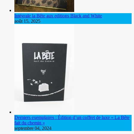
Intégrale la Bête aux editions Black and White
août 15, 2025
Derniers exemplaires : Édition d’un coffret de luxe « La Bête
fait du chemin »
septembre 04, 2024