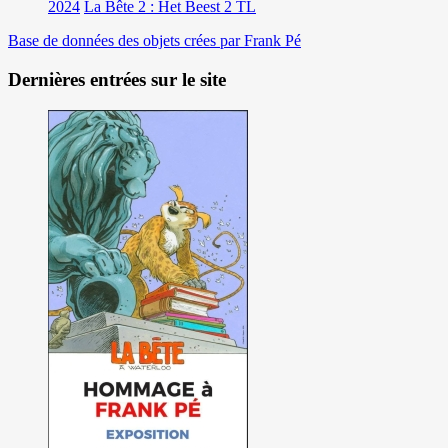
2024
La Bête 2 : Het Beest 2 TL
Base de données des objets crées par Frank Pé
Dernières entrées sur le site