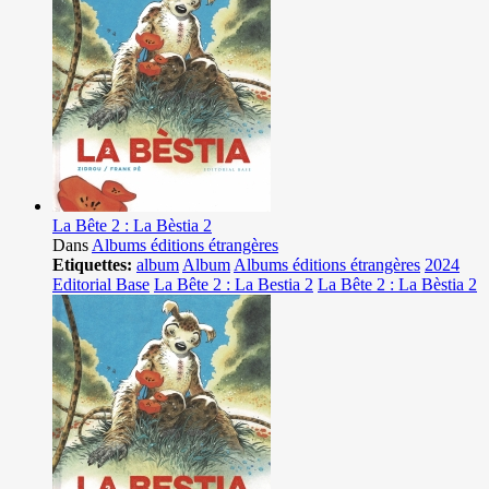
La Bête 2 : La Bèstia 2
Dans
Albums éditions étrangères
Etiquettes:
album
Album
Albums éditions étrangères
2024
Editorial Base
La Bête 2 : La Bestia 2
La Bête 2 : La Bèstia 2