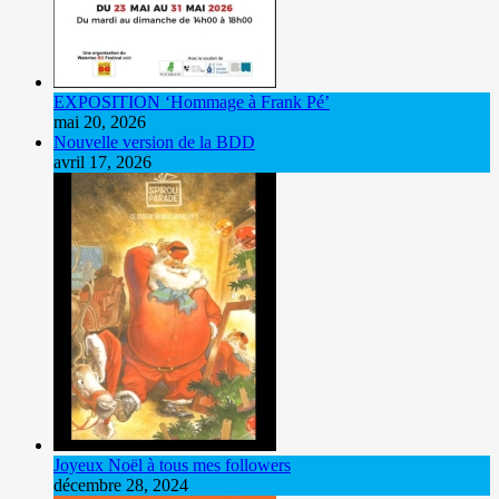
EXPOSITION ‘Hommage à Frank Pé’
mai 20, 2026
Nouvelle version de la BDD
avril 17, 2026
Joyeux Noël à tous mes followers
décembre 28, 2024