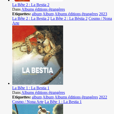
La Bête 2 : La Bestia 2
Dans
Albums éditions étrangères
Etiquettes:
album
Album
Albums éditions étrangères
2023
La Bête 2 : La Bestia 2
La Bête 2 : La Bèstia 2
Cosmo / Nona
Arte
La Bête 1 : La Bestia 1
Dans
Albums éditions étrangères
Etiquettes:
album
Album
Albums éditions étrangères
2022
Cosmo / Nona Arte
La Bête 1 : La Bestia 1