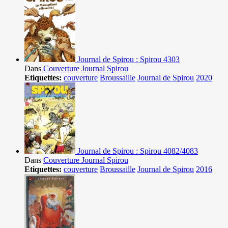
Journal de Spirou : Spirou 4303
Dans
Couverture Journal Spirou
Etiquettes:
couverture
Broussaille
Journal de Spirou
2020
Journal de Spirou : Spirou 4082/4083
Dans
Couverture Journal Spirou
Etiquettes:
couverture
Broussaille
Journal de Spirou
2016