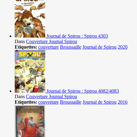
Journal de Spirou : Spirou 4303
Dans
Couverture Journal Spirou
Etiquettes:
couverture
Broussaille
Journal de Spirou
2020
Journal de Spirou : Spirou 4082/4083
Dans
Couverture Journal Spirou
Etiquettes:
couverture
Broussaille
Journal de Spirou
2016