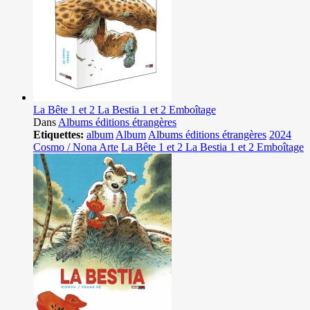
La Bête 1 et 2 La Bestia 1 et 2 Emboîtage
Dans
Albums éditions étrangères
Etiquettes:
album
Album
Albums éditions étrangères
2024
Cosmo / Nona Arte
La Bête 1 et 2 La Bestia 1 et 2 Emboîtage