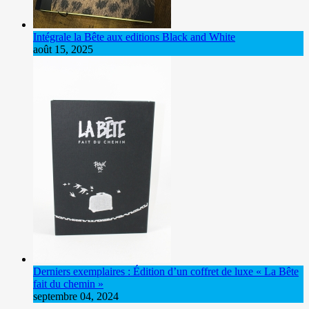
Intégrale la Bête aux editions Black and White
août 15, 2025
Derniers exemplaires : Édition d’un coffret de luxe « La Bête
fait du chemin »
septembre 04, 2024