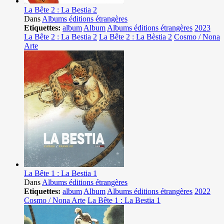
La Bête 2 : La Bestia 2
Dans
Albums éditions étrangères
Etiquettes:
album
Album
Albums éditions étrangères
2023
La Bête 2 : La Bestia 2
La Bête 2 : La Bèstia 2
Cosmo / Nona
Arte
La Bête 1 : La Bestia 1
Dans
Albums éditions étrangères
Etiquettes:
album
Album
Albums éditions étrangères
2022
Cosmo / Nona Arte
La Bête 1 : La Bestia 1