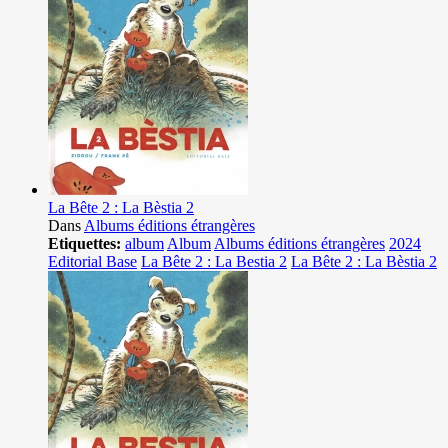
La Bête 2 : La Bèstia 2
Dans
Albums éditions étrangères
Etiquettes:
album
Album
Albums éditions étrangères
2024
Editorial Base
La Bête 2 : La Bestia 2
La Bête 2 : La Bèstia 2