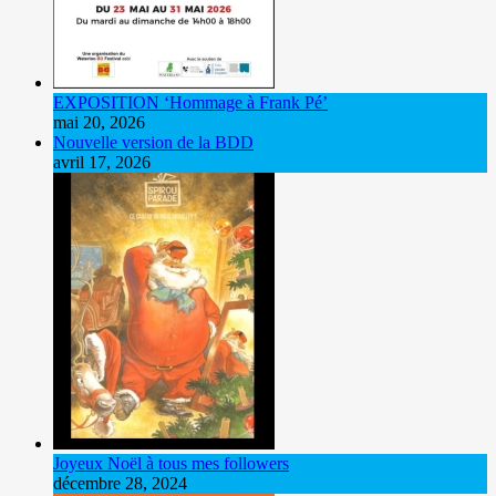
EXPOSITION ‘Hommage à Frank Pé’
mai 20, 2026
Nouvelle version de la BDD
avril 17, 2026
Joyeux Noël à tous mes followers
décembre 28, 2024