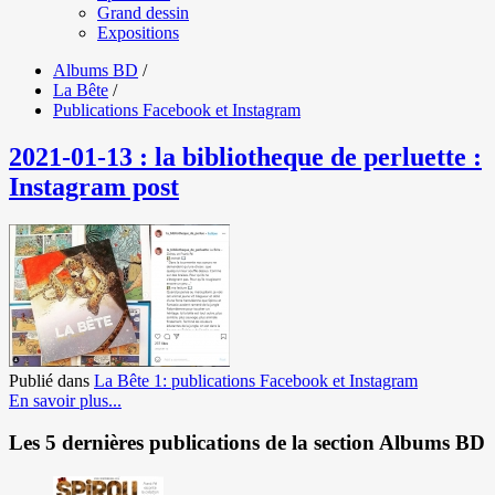
Grand dessin
Expositions
Albums BD
/
La Bête
/
Publications Facebook et Instagram
2021-01-13 : la bibliotheque de perluette :
Instagram post
Publié dans
La Bête 1: publications Facebook et Instagram
En savoir plus...
Les 5 dernières publications de la section Albums BD