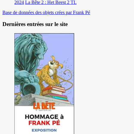
2024
La Bête 2 : Het Beest 2 TL
Base de données des objets crées par Frank Pé
Dernières entrées sur le site