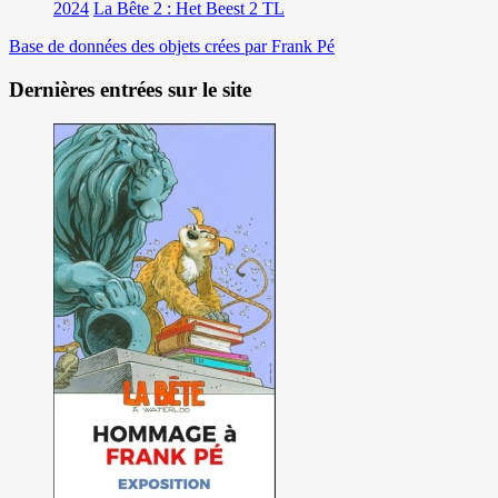
2024
La Bête 2 : Het Beest 2 TL
Base de données des objets crées par Frank Pé
Dernières entrées sur le site