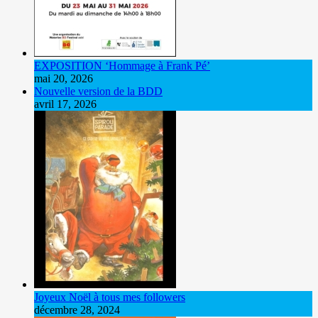
EXPOSITION ‘Hommage à Frank Pé’
mai 20, 2026
Nouvelle version de la BDD
avril 17, 2026
Joyeux Noël à tous mes followers
décembre 28, 2024