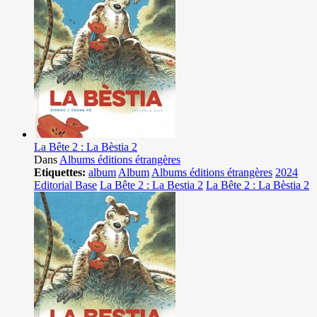
La Bête 2 : La Bèstia 2
Dans
Albums éditions étrangères
Etiquettes:
album
Album
Albums éditions étrangères
2024
Editorial Base
La Bête 2 : La Bestia 2
La Bête 2 : La Bèstia 2