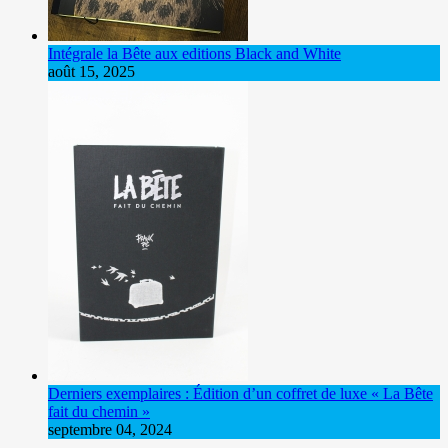
Intégrale la Bête aux editions Black and White
août 15, 2025
Derniers exemplaires : Édition d’un coffret de luxe « La Bête
fait du chemin »
septembre 04, 2024