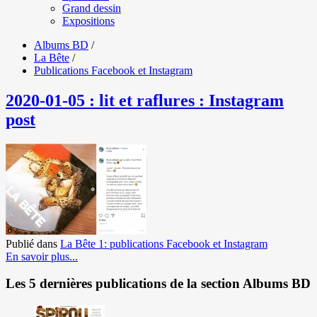
Grand dessin
Expositions
Albums BD
/
La Bête
/
Publications Facebook et Instagram
2020-01-05 : lit et raflures : Instagram
post
Publié dans
La Bête 1: publications Facebook et Instagram
En savoir plus...
Les 5 dernières publications de la section Albums BD