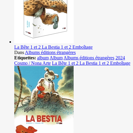
La Bête 1 et 2 La Bestia 1 et 2 Emboîtage
Dans
Albums éditions étrangères
Etiquettes:
album
Album
Albums éditions étrangères
2024
Cosmo / Nona Arte
La Bête 1 et 2 La Bestia 1 et 2 Emboîtage