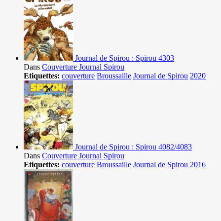
Journal de Spirou : Spirou 4303
Dans
Couverture Journal Spirou
Etiquettes:
couverture
Broussaille
Journal de Spirou
2020
Journal de Spirou : Spirou 4082/4083
Dans
Couverture Journal Spirou
Etiquettes:
couverture
Broussaille
Journal de Spirou
2016