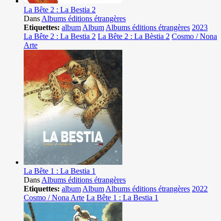
La Bête 2 : La Bestia 2
Dans
Albums éditions étrangères
Etiquettes:
album
Album
Albums éditions étrangères
2023
La Bête 2 : La Bestia 2
La Bête 2 : La Bèstia 2
Cosmo / Nona
Arte
La Bête 1 : La Bestia 1
Dans
Albums éditions étrangères
Etiquettes:
album
Album
Albums éditions étrangères
2022
Cosmo / Nona Arte
La Bête 1 : La Bestia 1