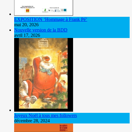
EXPOSITION ‘Hommage à Frank Pé’
mai 20, 2026
Nouvelle version de la BDD
avril 17, 2026
Joyeux Noël à tous mes followers
décembre 28, 2024