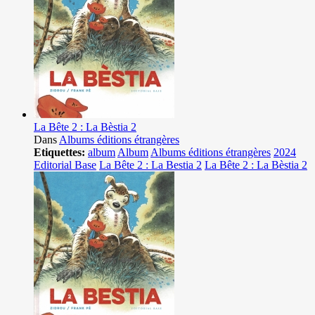
La Bête 2 : La Bèstia 2
Dans
Albums éditions étrangères
Etiquettes:
album
Album
Albums éditions étrangères
2024
Editorial Base
La Bête 2 : La Bestia 2
La Bête 2 : La Bèstia 2