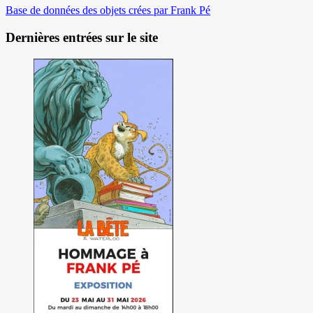
Base de données des objets crées par Frank Pé
Dernières entrées sur le site