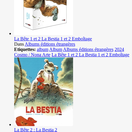
La Bête 1 et 2 La Bestia 1 et 2 Emboîtage
Dans
Albums éditions étrangères
Etiquettes:
album
Album
Albums éditions étrangères
2024
Cosmo / Nona Arte
La Bête 1 et 2 La Bestia 1 et 2 Emboîtage
La Bête 2 : La Bestia 2