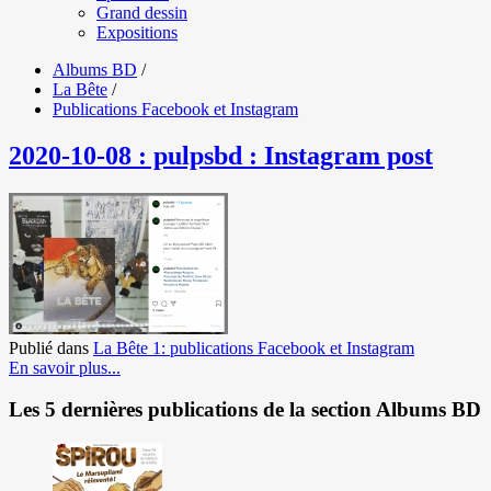
Grand dessin
Expositions
Albums BD
/
La Bête
/
Publications Facebook et Instagram
2020-10-08 : pulpsbd : Instagram post
Publié dans
La Bête 1: publications Facebook et Instagram
En savoir plus...
Les 5 dernières publications de la section Albums BD