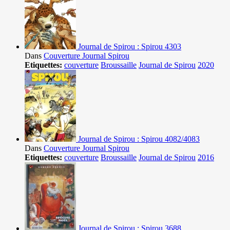
Journal de Spirou : Spirou 4303
Dans
Couverture Journal Spirou
Etiquettes:
couverture
Broussaille
Journal de Spirou
2020
Journal de Spirou : Spirou 4082/4083
Dans
Couverture Journal Spirou
Etiquettes:
couverture
Broussaille
Journal de Spirou
2016
Journal de Spirou : Spirou 3688