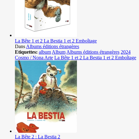
La Bête 1 et 2 La Bestia 1 et 2 Emboîtage
Dans
Albums éditions étrangères
Etiquettes:
album
Album
Albums éditions étrangères
2024
Cosmo / Nona Arte
La Bête 1 et 2 La Bestia 1 et 2 Emboîtage
La Bête 2 : La Bestia 2