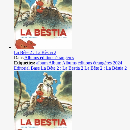
La Bête 2 : La Bèstia 2
Dans
Albums éditions étrangères
Etiquettes:
album
Album
Albums éditions étrangères
2024
Editorial Base
La Bête 2 : La Bestia 2
La Bête 2 : La Bèstia 2