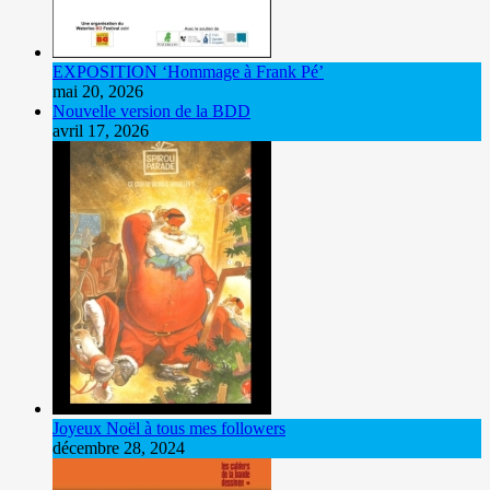
EXPOSITION ‘Hommage à Frank Pé’
mai 20, 2026
Nouvelle version de la BDD
avril 17, 2026
Joyeux Noël à tous mes followers
décembre 28, 2024