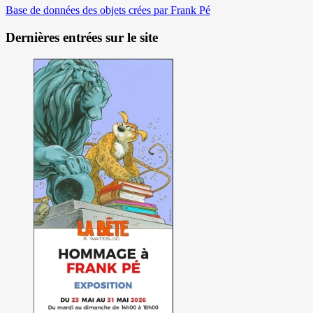
Base de données des objets crées par Frank Pé
Dernières entrées sur le site