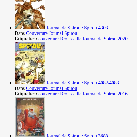
Journal de Spirou : Spirou 4303
Dans
Couverture Journal Spirou
Etiquettes:
couverture
Broussaille
Journal de Spirou
2020
Journal de Spirou : Spirou 4082/4083
Dans
Couverture Journal Spirou
Etiquettes:
couverture
Broussaille
Journal de Spirou
2016
Journal de Spirou : Spirou 3688