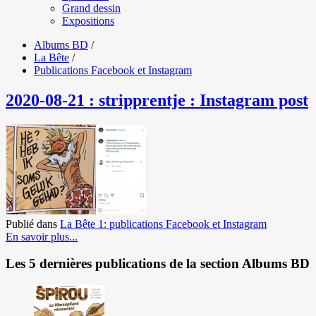
Grand dessin
Expositions
Albums BD
/
La Bête
/
Publications Facebook et Instagram
2020-08-21 : stripprentje : Instagram post
Publié dans
La Bête 1: publications Facebook et Instagram
En savoir plus...
Les 5 dernières publications de la section Albums BD