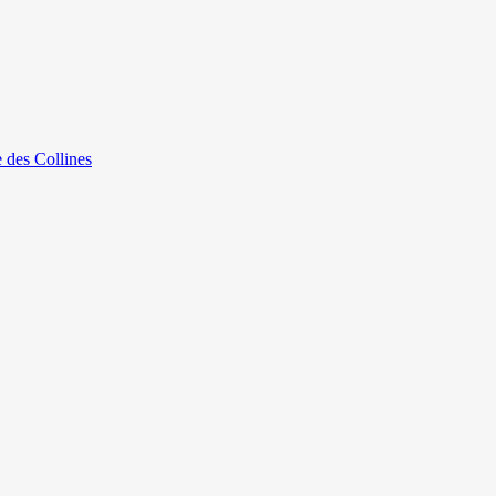
e des Collines