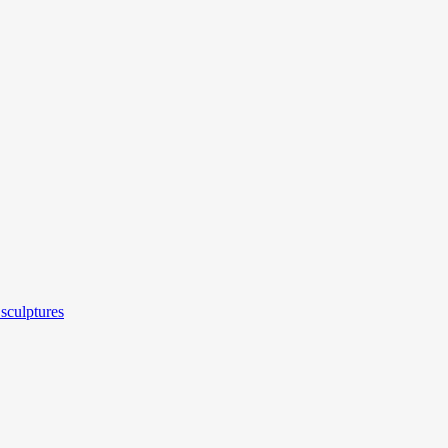
sculptures