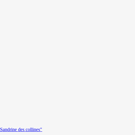
andrine des collines"