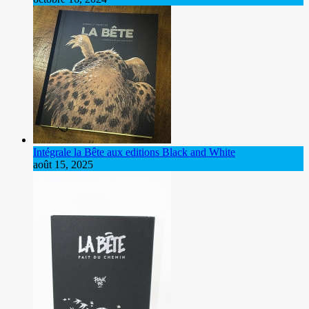
Intégrale la Bête aux editions Black and White
août 15, 2025