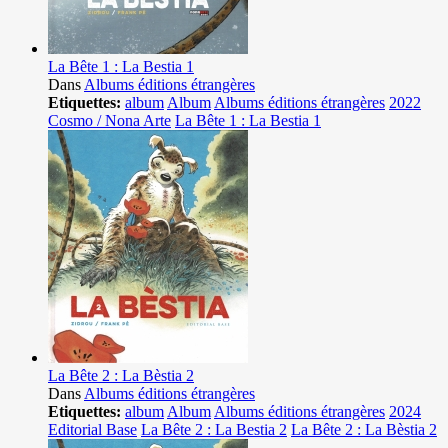
La Bête 1 : La Bestia 1
Dans
Albums éditions étrangères
Etiquettes:
album
Album
Albums éditions étrangères
2022
Cosmo / Nona Arte
La Bête 1 : La Bestia 1
La Bête 2 : La Bèstia 2
Dans
Albums éditions étrangères
Etiquettes:
album
Album
Albums éditions étrangères
2024
Editorial Base
La Bête 2 : La Bestia 2
La Bête 2 : La Bèstia 2