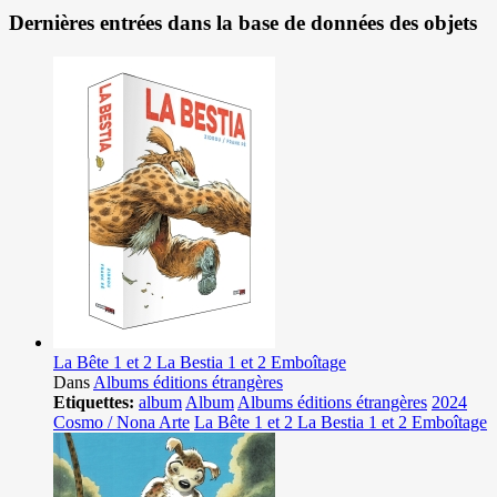
Dernières entrées dans la base de données des objets
La Bête 1 et 2 La Bestia 1 et 2 Emboîtage
Dans
Albums éditions étrangères
Etiquettes:
album
Album
Albums éditions étrangères
2024
Cosmo / Nona Arte
La Bête 1 et 2 La Bestia 1 et 2 Emboîtage