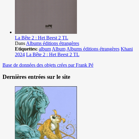
La Bête 2 : Het Beest 2 TL
Dans
Albums éditions étrangères
Etiquettes:
album
Album
Albums éditions étrangères
Khani
2024
La Bête 2 : Het Beest 2 TL
Base de données des objets crées par Frank Pé
Dernières entrées sur le site