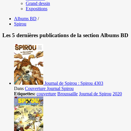
Grand dessin
Expositions
Albums BD
/
Spirou
Les 5 dernières publications de la section Albums BD
Journal de Spirou : Spirou 4303
Dans
Couverture Journal Spirou
Etiquettes:
couverture
Broussaille
Journal de Spirou
2020