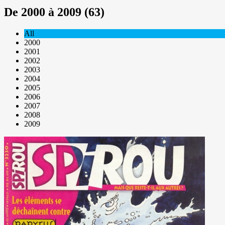
De 2000 à 2009 (63)
All
2000
2001
2002
2003
2004
2005
2006
2007
2008
2009