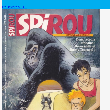
En savoir plus...