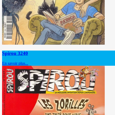
Spirou 3240
En savoir plus...