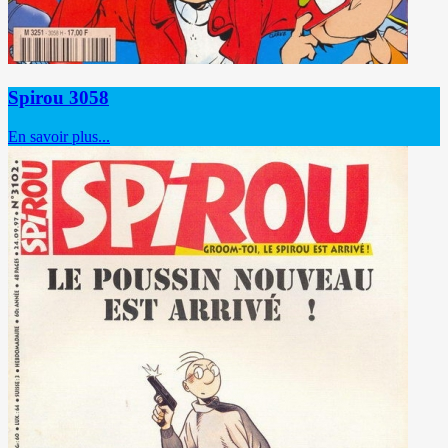
Spirou 3058
En savoir plus...