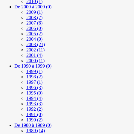
2010
(1)
De 2000 à 2009
(0)
2009
(1)
2008
(7)
2007
(6)
2006
(0)
2005
(2)
2004
(0)
2003
(21)
2002
(11)
2001
(4)
2000
(11)
De 1990 à 1999
(0)
1999
(1)
1998
(2)
1997
(1)
1996
(3)
1995
(0)
1994
(4)
1993
(3)
1992
(2)
1991
(0)
1990
(2)
De 1980 à 1989
(0)
1989
(14)