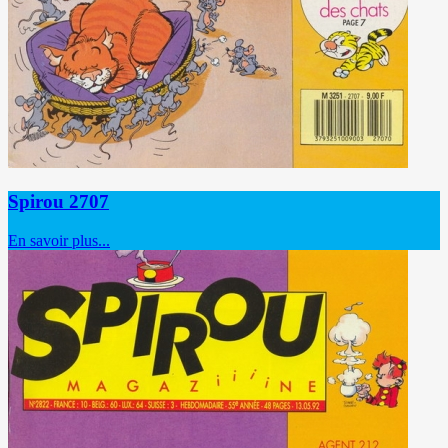
Spirou 2707
En savoir plus...