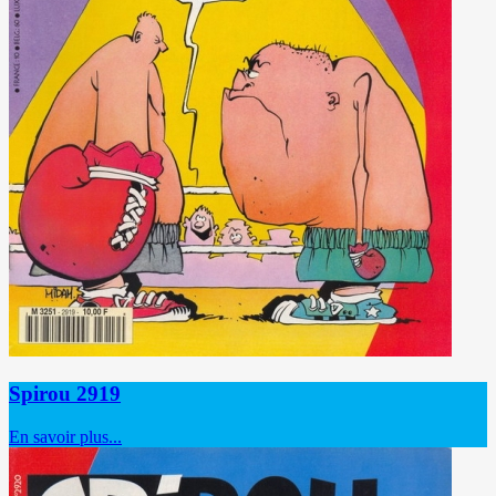
Spirou 2919
En savoir plus...