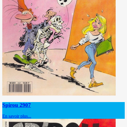
Spirou 2907
En savoir plus...