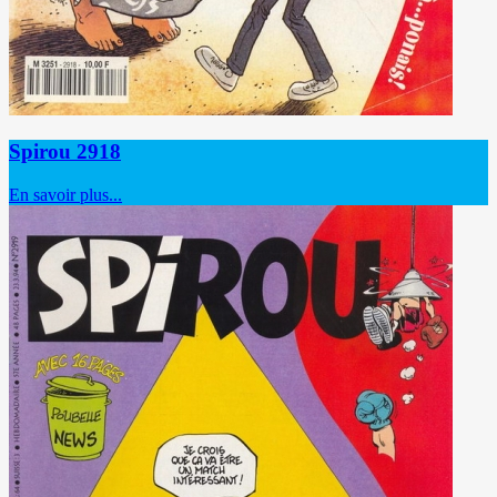
Spirou 2918
En savoir plus...