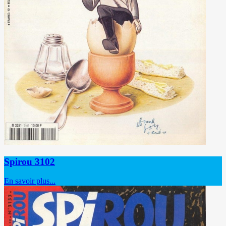
Spirou 3102
En savoir plus...