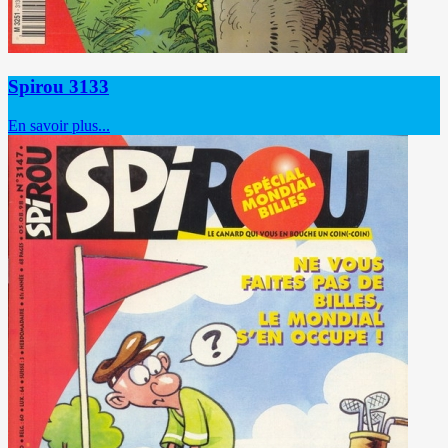
Spirou 3133
En savoir plus...