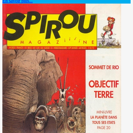
En savoir plus...