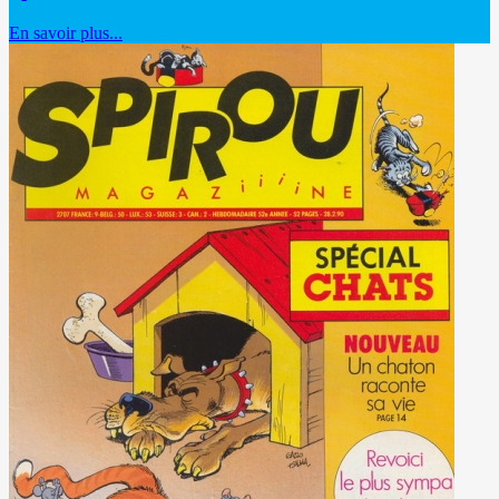
En savoir plus...