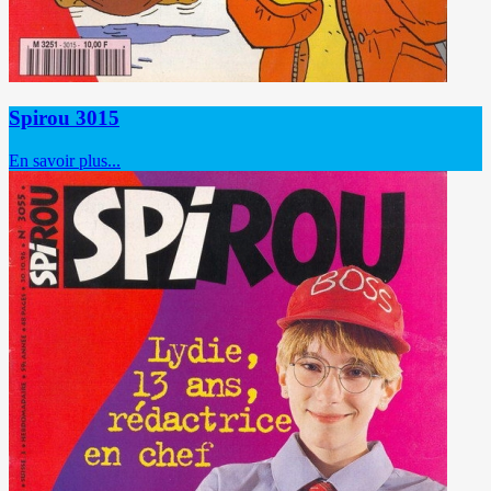
Spirou 3015
En savoir plus...