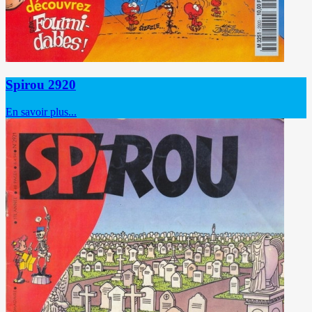
Spirou 2920
En savoir plus...