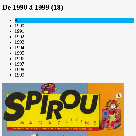
De 1990 à 1999 (18)
All
1990
1991
1992
1993
1994
1995
1996
1997
1998
1999