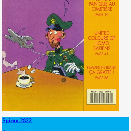
Spirou 2822