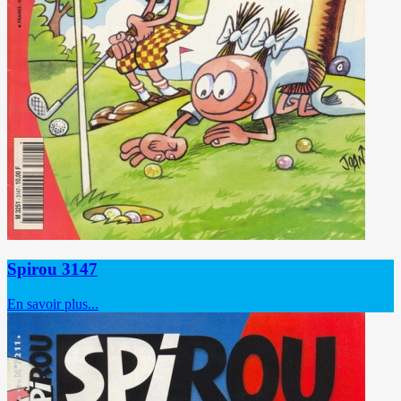
Spirou 3147
En savoir plus...