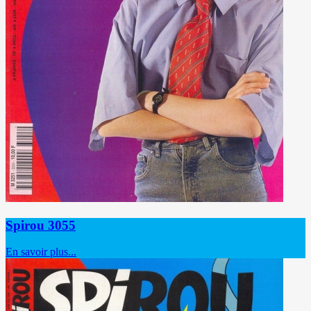
Spirou 3055
En savoir plus...