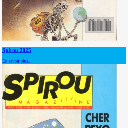
Spirou 2825
En savoir plus...