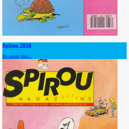
Spirou 2858
En savoir plus...