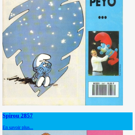
Spirou 2857
En savoir plus...