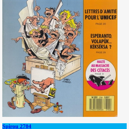
Spirou 2704