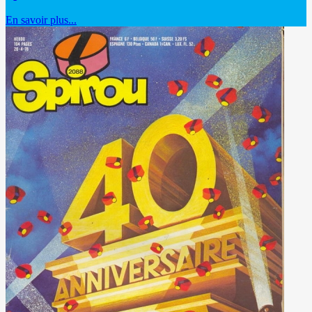
En savoir plus...