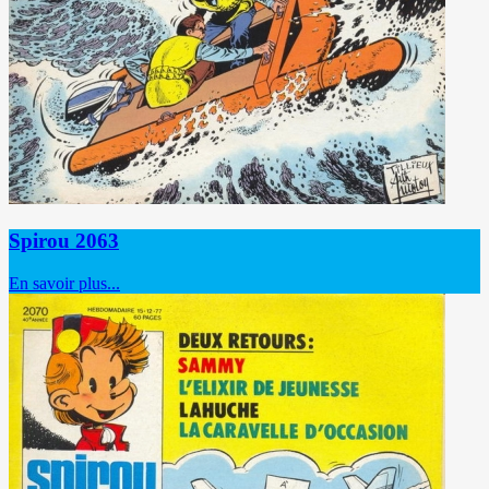
Spirou 2063
En savoir plus...