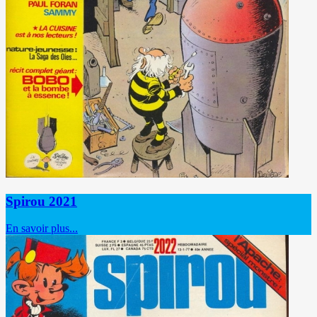
Spirou 2021
En savoir plus...