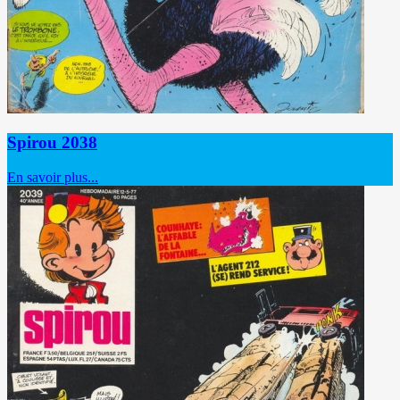
Spirou 2038
En savoir plus...