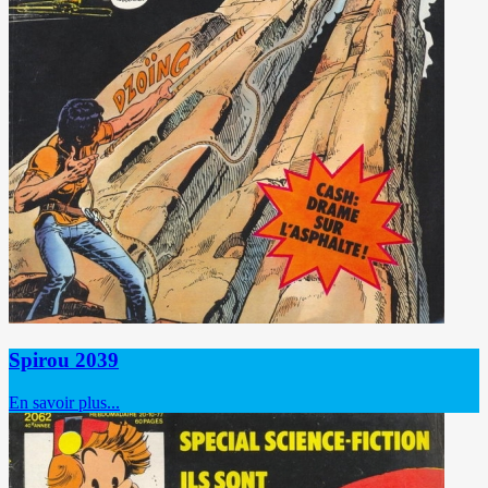
Spirou 2039
En savoir plus...