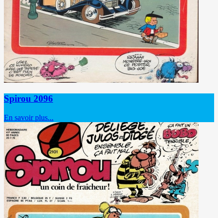
Spirou 2096
En savoir plus...