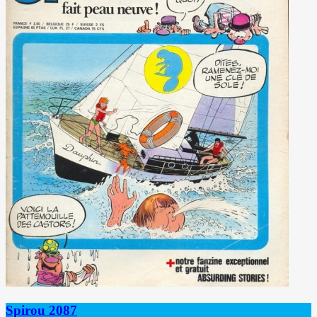
Spirou 2087