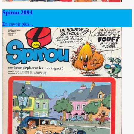
Spirou 2094
En savoir plus...