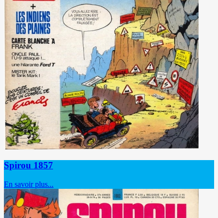
Spirou 1857
En savoir plus...