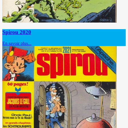
Spirou 2020
En savoir plus...