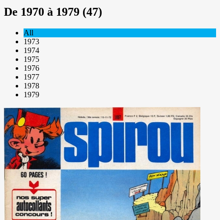
De 1970 à 1979 (47)
All
1973
1974
1975
1976
1977
1978
1979