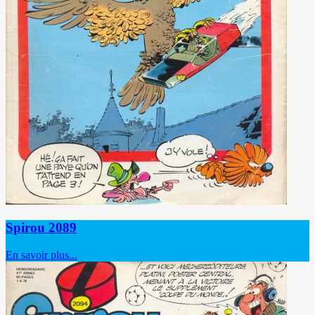
Spirou 2089
En savoir plus...