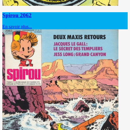
Spirou 2062
En savoir plus...