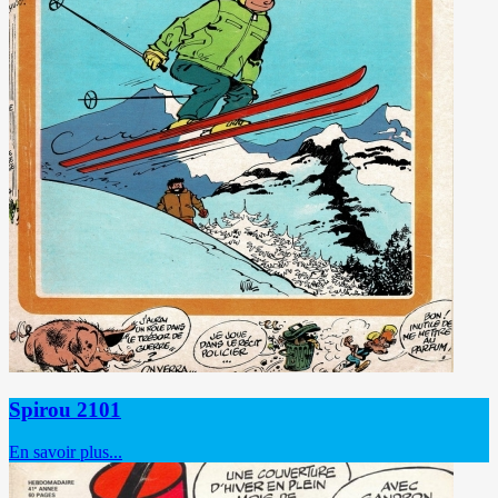
Spirou 2101
En savoir plus...