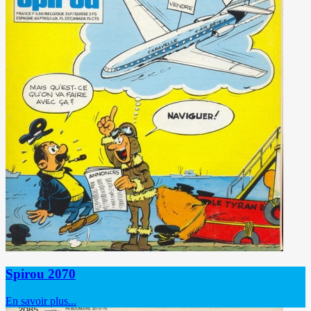
Spirou 2070
En savoir plus...