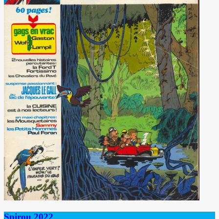
Spirou 2022