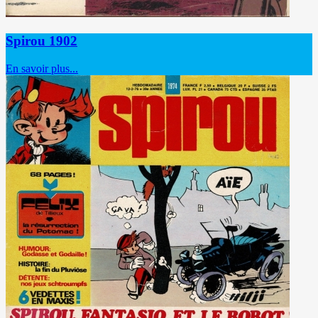
Spirou 1902
En savoir plus...