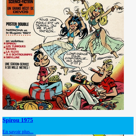
Spirou 1975
En savoir plus...