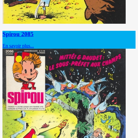
Spirou 2085
En savoir plus...