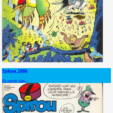
Spirou 2086
En savoir plus...