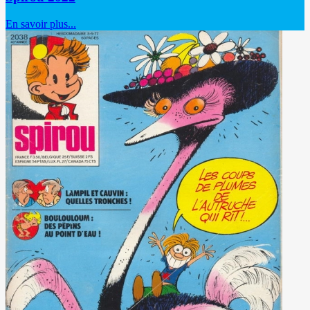
En savoir plus...