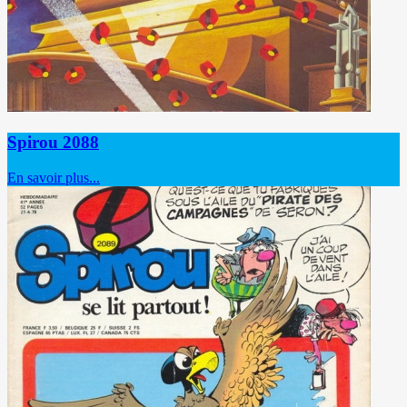
Spirou 2088
En savoir plus...