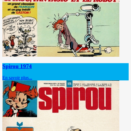
Spirou 1974
En savoir plus...