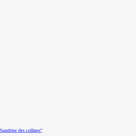
andrine des collines"