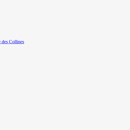
e des Collines