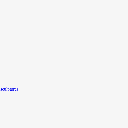
sculptures