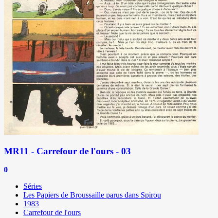
MR11 - Carrefour de l'ours - 03
0
Séries
Les Papiers de Broussaille parus dans Spirou
1983
Carrefour de l'ours