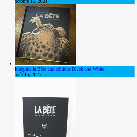
octobre 16, 2024
Intégrale la Bête aux editions Black and White
août 15, 2025