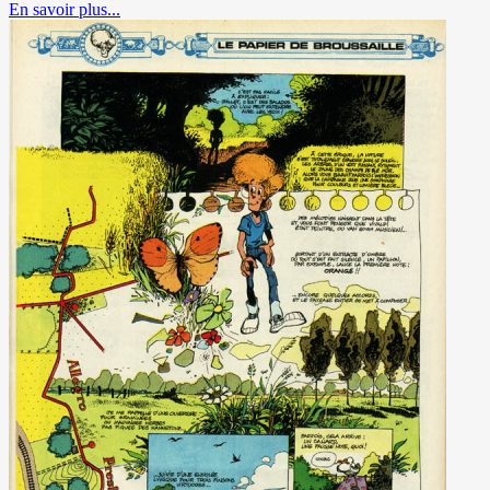
En savoir plus...