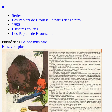
0
Séries
Les Papiers de Broussaille parus dans Spirou
1980
Histoires courtes
Les Papiers de Broussaille
Publié dans
Balade musicale
En savoir plus...