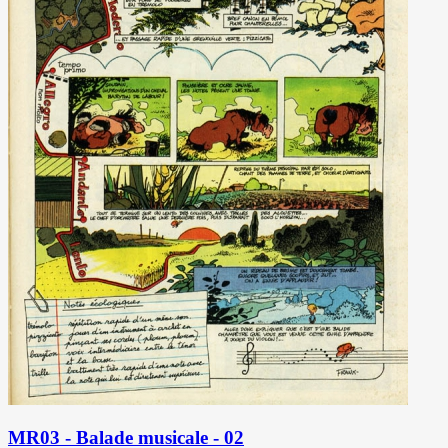
MR03 - Balade musicale - 02