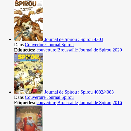
Journal de Spirou : Spirou 4303
Dans
Couverture Journal Spirou
Etiquettes:
couverture
Broussaille
Journal de Spirou
2020
Journal de Spirou : Spirou 4082/4083
Dans
Couverture Journal Spirou
Etiquettes:
couverture
Broussaille
Journal de Spirou
2016