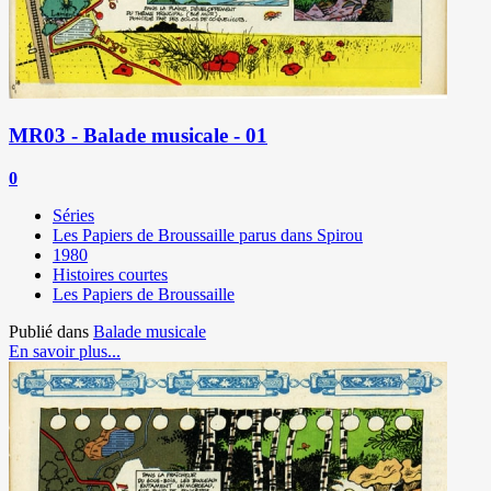
MR03 - Balade musicale - 01
0
Séries
Les Papiers de Broussaille parus dans Spirou
1980
Histoires courtes
Les Papiers de Broussaille
Publié dans
Balade musicale
En savoir plus...