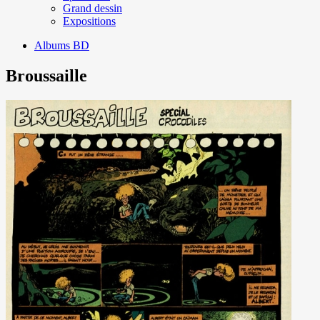
Grand dessin
Expositions
Albums BD
Broussaille